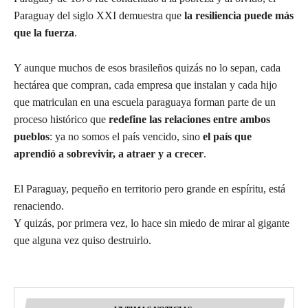
Paraguay del siglo XXI demuestra que
la resiliencia puede más
que la fuerza
.
Y aunque muchos de esos brasileños quizás no lo sepan, cada
hectárea que compran, cada empresa que instalan y cada hijo
que matriculan en una escuela paraguaya forman parte de un
proceso histórico que
redefine las relaciones entre ambos
pueblos
: ya no somos el país vencido, sino
el país que
aprendió a sobrevivir, a atraer y a crecer
.
El Paraguay, pequeño en territorio pero grande en espíritu, está
renaciendo.
Y quizás, por primera vez, lo hace sin miedo de mirar al gigante
que alguna vez quiso destruirlo.