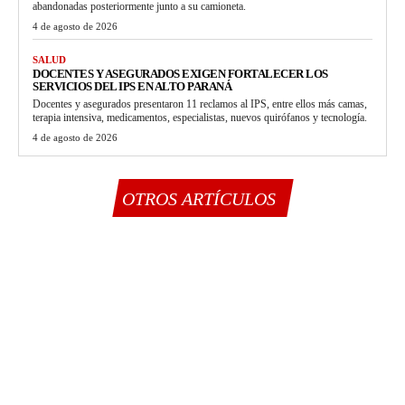
abandonadas posteriormente junto a su camioneta.
4 de agosto de 2026
SALUD
DOCENTES Y ASEGURADOS EXIGEN FORTALECER LOS
SERVICIOS DEL IPS EN ALTO PARANÁ
Docentes y asegurados presentaron 11 reclamos al IPS, entre ellos más camas,
terapia intensiva, medicamentos, especialistas, nuevos quirófanos y tecnología.
4 de agosto de 2026
OTROS ARTÍCULOS