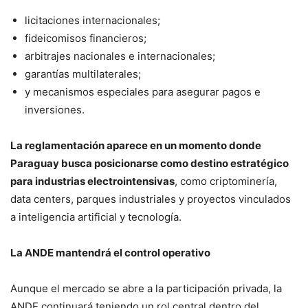
licitaciones internacionales;
fideicomisos financieros;
arbitrajes nacionales e internacionales;
garantías multilaterales;
y mecanismos especiales para asegurar pagos e
inversiones.
La reglamentación aparece en un momento donde
Paraguay busca posicionarse como destino estratégico
para industrias electrointensivas
, como criptominería,
data centers, parques industriales y proyectos vinculados
a inteligencia artificial y tecnología.
La ANDE mantendrá el control operativo
Aunque el mercado se abre a la participación privada, la
ANDE continuará teniendo un rol central dentro del