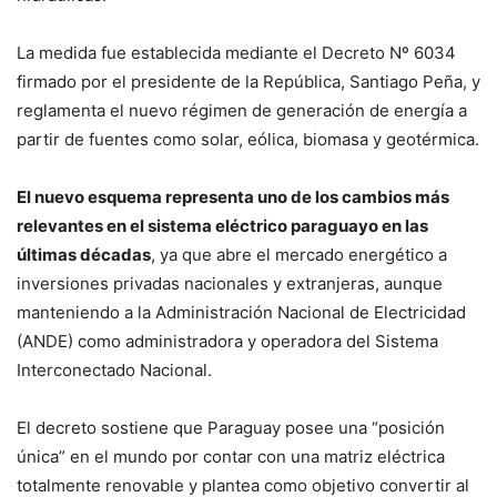
La medida fue establecida mediante el Decreto Nº 6034
firmado por el presidente de la República, Santiago Peña, y
reglamenta el nuevo régimen de generación de energía a
partir de fuentes como solar, eólica, biomasa y geotérmica.
El nuevo esquema representa uno de los cambios más
relevantes en el sistema eléctrico paraguayo en las
últimas décadas
, ya que abre el mercado energético a
inversiones privadas nacionales y extranjeras, aunque
manteniendo a la Administración Nacional de Electricidad
(ANDE) como administradora y operadora del Sistema
Interconectado Nacional.
El decreto sostiene que Paraguay posee una “posición
única” en el mundo por contar con una matriz eléctrica
totalmente renovable y plantea como objetivo convertir al