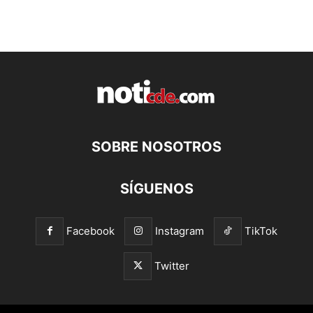
SOBRE NOSOTROS
SÍGUENOS
Facebook
Instagram
TikTok
Twitter