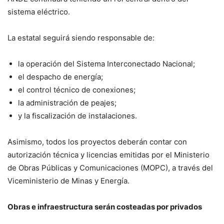
sistema eléctrico.
La estatal seguirá siendo responsable de:
la operación del Sistema Interconectado Nacional;
el despacho de energía;
el control técnico de conexiones;
la administración de peajes;
y la fiscalización de instalaciones.
Asimismo, todos los proyectos deberán contar con
autorización técnica y licencias emitidas por el Ministerio
de Obras Públicas y Comunicaciones (MOPC), a través del
Viceministerio de Minas y Energía.
Obras e infraestructura serán costeadas por privados