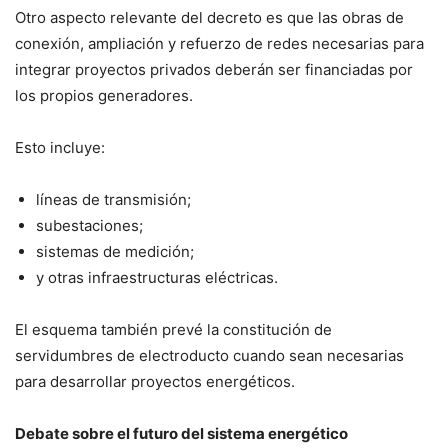
Otro aspecto relevante del decreto es que las obras de
conexión, ampliación y refuerzo de redes necesarias para
integrar proyectos privados deberán ser financiadas por
los propios generadores.
Esto incluye:
líneas de transmisión;
subestaciones;
sistemas de medición;
y otras infraestructuras eléctricas.
El esquema también prevé la constitución de
servidumbres de electroducto cuando sean necesarias
para desarrollar proyectos energéticos.
Debate sobre el futuro del sistema energético