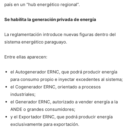
país en un “hub energético regional”.
Se habilita la generación privada de energía
La reglamentación introduce nuevas figuras dentro del
sistema energético paraguayo.
Entre ellas aparecen:
el Autogenerador ERNC, que podrá producir energía
para consumo propio e inyectar excedentes al sistema;
el Cogenerador ERNC, orientado a procesos
industriales;
el Generador ERNC, autorizado a vender energía a la
ANDE o grandes consumidores;
y el Exportador ERNC, que podrá producir energía
exclusivamente para exportación.