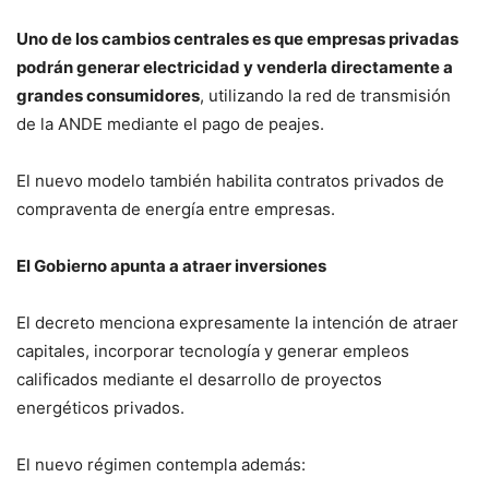
Uno de los cambios centrales es que empresas privadas
podrán generar electricidad y venderla directamente a
grandes consumidores
, utilizando la red de transmisión
de la ANDE mediante el pago de peajes.
El nuevo modelo también habilita contratos privados de
compraventa de energía entre empresas.
El Gobierno apunta a atraer inversiones
El decreto menciona expresamente la intención de atraer
capitales, incorporar tecnología y generar empleos
calificados mediante el desarrollo de proyectos
energéticos privados.
El nuevo régimen contempla además: