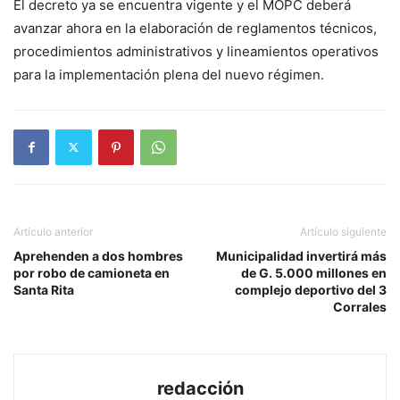
El decreto ya se encuentra vigente y el MOPC deberá
avanzar ahora en la elaboración de reglamentos técnicos,
procedimientos administrativos y lineamientos operativos
para la implementación plena del nuevo régimen.
Artículo anterior
Artículo siguiente
Aprehenden a dos hombres
Municipalidad invertirá más
por robo de camioneta en
de G. 5.000 millones en
Santa Rita
complejo deportivo del 3
Corrales
redacción