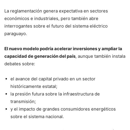
La reglamentación genera expectativa en sectores
económicos e industriales, pero también abre
interrogantes sobre el futuro del sistema eléctrico
paraguayo.
El nuevo modelo podría acelerar inversiones y ampliar la
capacidad de generación del país
, aunque también instala
debates sobre:
el avance del capital privado en un sector
históricamente estatal;
la presión futura sobre la infraestructura de
transmisión;
y el impacto de grandes consumidores energéticos
sobre el sistema nacional.