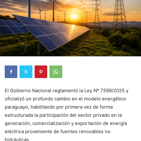
El Gobierno Nacional reglamentó la Ley Nº 7599/2025 y
oficializó un profundo cambio en el modelo energético
paraguayo, habilitando por primera vez de forma
estructurada la participación del sector privado en la
generación, comercialización y exportación de energía
eléctrica proveniente de fuentes renovables no
hidráulicas.