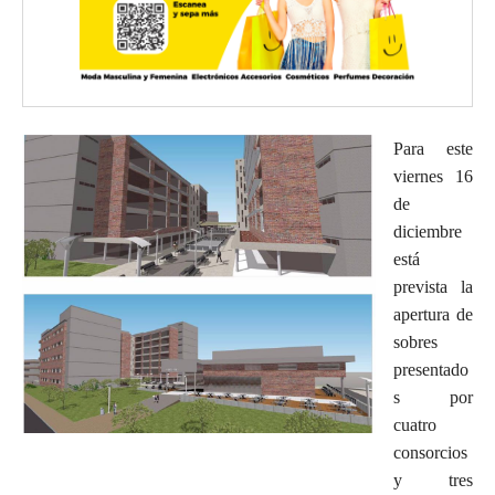
Para este
viernes 16
de
diciembre
está
prevista la
apertura de
sobres
presentado
s por
cuatro
consorcios
y tres