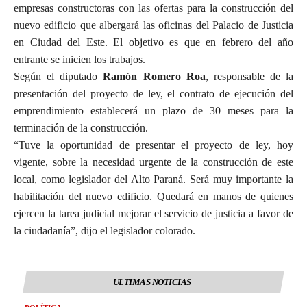
empresas constructoras con las ofertas para la construcción del
nuevo edificio que albergará las oficinas del Palacio de Justicia
en Ciudad del Este. El objetivo es que en febrero del año
entrante se inicien los trabajos.
Según el diputado
Ramón Romero Roa
, responsable de la
presentación del proyecto de ley, el contrato de ejecución del
emprendimiento establecerá un plazo de 30 meses para la
terminación de la construcción.
“Tuve la oportunidad de presentar el proyecto de ley, hoy
vigente, sobre la necesidad urgente de la construcción de este
local, como legislador del Alto Paraná. Será muy importante la
habilitación del nuevo edificio. Quedará en manos de quienes
ejercen la tarea judicial mejorar el servicio de justicia a favor de
la ciudadanía”, dijo el legislador colorado.
ULTIMAS NOTICIAS