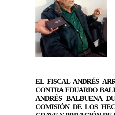
EL FISCAL ANDRÉS AR
CONTRA EDUARDO BALBU
ANDRÉS BALBUENA DU
COMISIÓN DE LOS HE