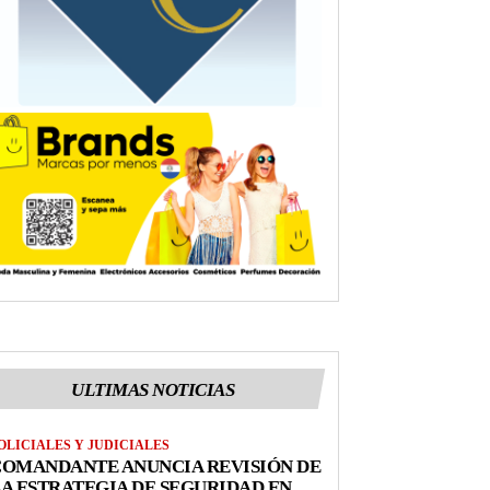
ULTIMAS NOTICIAS
OLICIALES Y JUDICIALES
COMANDANTE ANUNCIA REVISIÓN DE
A ESTRATEGIA DE SEGURIDAD EN