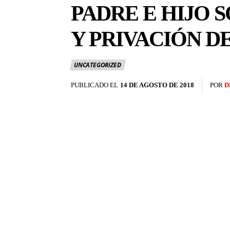
PADRE E HIJO 
Y PRIVACIÓN D
UNCATEGORIZED
PUBLICADO EL
14 DE AGOSTO DE 2018
POR
D