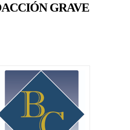
OACCIÓN GRAVE