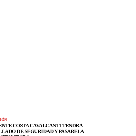
IÓN
ENTE COSTA CAVALCANTI TENDRÁ
LLADO DE SEGURIDAD Y PASARELA