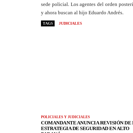
sede policial. Los agentes del orden post
y ahora buscan al hijo Eduardo Andrés.
TAGS
JUDICIALES
POLICIALES Y JUDICIALES
COMANDANTE ANUNCIA REVISIÓN DE 
ESTRATEGIA DE SEGURIDAD EN ALTO