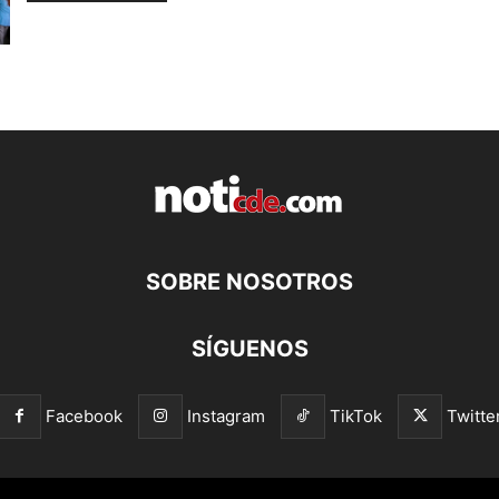
SOBRE NOSOTROS
SÍGUENOS
Facebook
Instagram
TikTok
Twitte