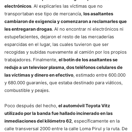
electrónicos
. Al explicarles las víctimas que no
transportaban ese tipo de mercancía,
los asaltantes
cambiaron de exigencia y comenzaron a reclamarles que
les entregaran drogas
. Al no encontrar ni electrónicos ni
estupefacientes, dejaron el resto de las mercaderías
esparcidas en el lugar, las cuales tuvieron que ser
recogidas y subidas nuevamente al camión por los propios
trabajadores. Finalmente,
el botín de los asaltantes se
redujo a un televisor plasma, dos teléfonos celulares de
las víctimas y dinero en efectivo
, estimado entre 600.000
y 680.000 guaraníes, que estaba destinado para viáticos,
combustible y peajes.
Poco después del hecho,
el automóvil Toyota Vitz
utilizado por la banda fue hallado incinerado en las
inmediaciones del kilómetro 62
, específicamente en la
calle transversal 2000 entre la calle Loma Pirul y la ruta. De