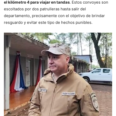
el kilómetro 4 para viajar en tandas
. Estos convoyes son
escoltados por dos patrulleras hasta salir del
departamento, precisamente con el objetivo de brindar
resguardo y evitar este tipo de hechos punibles.