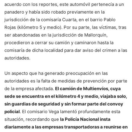
acuerdo con los reportes, este automóvil pertenecía a un
panadero y había sido robado previamente en la
jurisdicción de la comisaría Cuarta, en el barrio Pablo
Rojas (kilómetro 5 y medio). Por su parte, las víctimas, tras
ser abandonadas en la jurisdicción de Mallorquín,
procedieron a cerrar su camión y caminaron hasta la
comisaría de dicha localidad para dar aviso del crimen a las
autoridades.
Un aspecto que ha generado preocupación en las
autoridades es la falta de medidas de prevención por parte
de la empresa afectada.
El camión de Multienvíos, cuya
sede se encuentra en el kilómetro 4 y medio, viajaba solo,
sin guardias de seguridad y sin formar parte del convoy
policial
. El comisario Vega lamentó profundamente esta
situación, recordando que
la Policía Nacional insta
diariamente a las empresas transportadoras a reunirse en