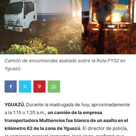
Camión de encomiendas asaltado sobre la Ruta PY02 en
Yguazú.
YGUAZÚ.
Durante la madrugada de hoy, aproximadamente
a la 1:15 o 1:20 a.m.,
un camión de la empresa
transportadora Multienvíos fue blanco de un asalto en el
kilómetro 62 de la zona de Yguazú
. El director de policía,