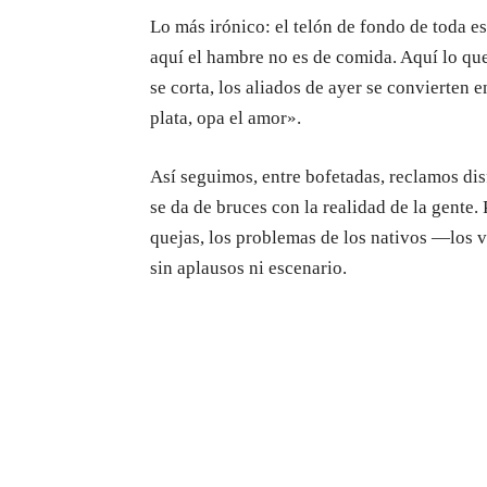
Lo más irónico: el telón de fondo de toda e
aquí el hambre no es de comida. Aquí lo que
se corta, los aliados de ayer se convierten 
plata, opa el amor».
Así seguimos, entre bofetadas, reclamos di
se da de bruces con la realidad de la gente.
quejas, los problemas de los nativos —los 
sin aplausos ni escenario.