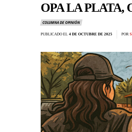
OPA LA PLATA,
COLUMNA DE OPINIÓN
PUBLICADO EL
4 DE OCTUBRE DE 2025
POR
S