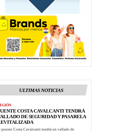
ULTIMAS NOTICIAS
EGIÓN
UENTE COSTA CAVALCANTI TENDRÁ
ALLADO DE SEGURIDAD Y PASARELA
REVITALIZADA
l puente Costa Cavalcanti tendrá un vallado de