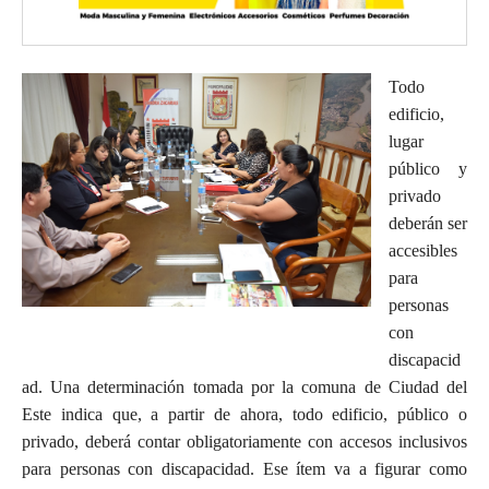
Todo
edificio,
lugar
público y
privado
deberán ser
accesibles
para
personas
con
discapacid
ad. Una determinación tomada por la comuna de Ciudad del
Este indica que, a partir de ahora, todo edificio, público o
privado, deberá contar obligatoriamente con accesos inclusivos
para personas con discapacidad. Ese ítem va a figurar como