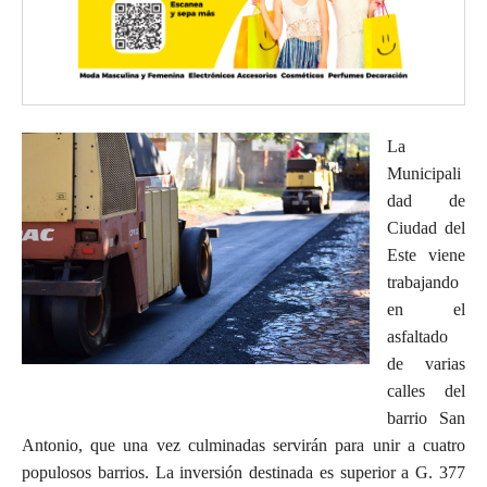
La
Municipali
dad de
Ciudad del
Este viene
trabajando
en el
asfaltado
de varias
calles del
barrio San
Antonio, que una vez culminadas servirán para unir a cuatro
populosos barrios. La inversión destinada es superior a G. 377