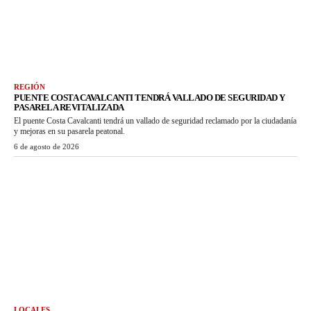
REGIÓN
PUENTE COSTA CAVALCANTI TENDRÁ VALLADO DE SEGURIDAD Y
PASARELA REVITALIZADA
El puente Costa Cavalcanti tendrá un vallado de seguridad reclamado por la ciudadanía
y mejoras en su pasarela peatonal.
6 de agosto de 2026
LOCALES