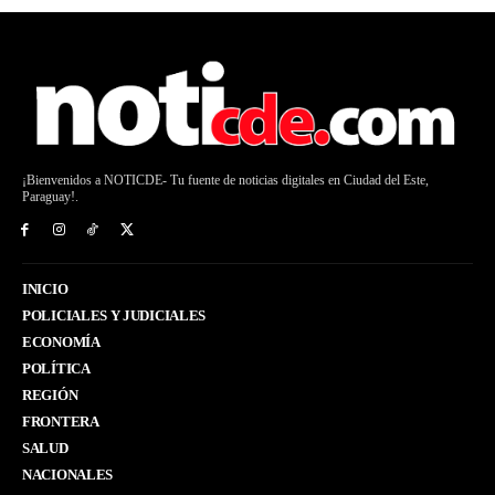
¡Bienvenidos a NOTICDE- Tu fuente de noticias digitales en Ciudad del Este,
Paraguay!.
INICIO
POLICIALES Y JUDICIALES
ECONOMÍA
POLÍTICA
REGIÓN
FRONTERA
SALUD
NACIONALES