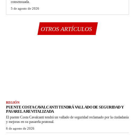
consensuada.
5 de agosto de 2026
OTROS ARTÍCULOS
REGIÓN
PUENTE COSTA CAVALCANTI TENDRÁ VALLADO DE SEGURIDAD Y
PASARELA REVITALIZADA
El puente Costa Cavalcanti tendrá un vallado de seguridad reclamado por la ciudadanía
y mejoras en su pasarela peatonal.
6 de agosto de 2026