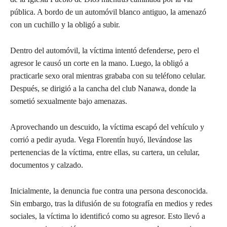
pública. A bordo de un automóvil blanco antiguo, la amenazó
con un cuchillo y la obligó a subir.
Dentro del automóvil, la víctima intentó defenderse, pero el
agresor le causó un corte en la mano. Luego, la obligó a
practicarle sexo oral mientras grababa con su teléfono celular.
Después, se dirigió a la cancha del club Nanawa, donde la
sometió sexualmente bajo amenazas.
Aprovechando un descuido, la víctima escapó del vehículo y
corrió a pedir ayuda. Vega Florentín huyó, llevándose las
pertenencias de la víctima, entre ellas, su cartera, un celular,
documentos y calzado.
Inicialmente, la denuncia fue contra una persona desconocida.
Sin embargo, tras la difusión de su fotografía en medios y redes
sociales, la víctima lo identificó como su agresor. Esto llevó a