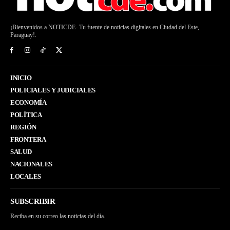
¡Bienvenidos a NOTICDE- Tu fuente de noticias digitales en Ciudad del Este,
Paraguay!.
INICIO
POLICIALES Y JUDICIALES
ECONOMÍA
POLÍTICA
REGIÓN
FRONTERA
SALUD
NACIONALES
LOCALES
SUBSCRIBIR
Reciba en su correo las noticias del día.