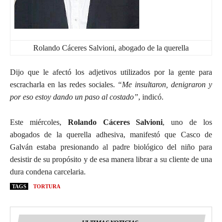
Rolando Cáceres Salvioni, abogado de la querella
Dijo que le afectó los adjetivos utilizados por la gente para
escracharla en las redes sociales.
“Me insultaron, denigraron y
por eso estoy dando un paso al costado”
, indicó.
Este miércoles,
Rolando Cáceres Salvioni
, uno de los
abogados de la querella adhesiva, manifestó que Casco de
Galván estaba presionando al padre biológico del niño para
desistir de su propósito y de esa manera librar a su cliente de una
dura condena carcelaria.
TAGS
TORTURA