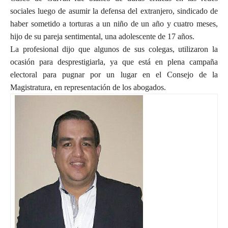
sociales luego de asumir la defensa del extranjero, sindicado de
haber sometido a torturas a un niño de un año y cuatro meses,
hijo de su pareja sentimental, una adolescente de 17 años.
La profesional dijo que algunos de sus colegas, utilizaron la
ocasión para desprestigiarla, ya que está en plena campaña
electoral para pugnar por un lugar en el Consejo de la
Magistratura, en representación de los abogados.