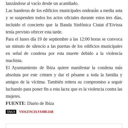
lanzándose al vacío desde un acantilado.
Las banderas de los edificios municipales ondearán a media asta
y se suspenden todos los actos oficiales durante estos tres días,
incluido el concierto que la Banda Sinfónica Ciutat d’Eivissa
tenía previsto ofrecer esta tarde.
Para el lunes día 19 de septiembre a las 12:00 horas se convoca
un minuto de silencio a las puertas de los edificios municipales
en señal de condena por esta muerte debido a la violencia
machista.
El Ayuntamiento de Ibiza quiere manifestar la condena más
absoluta por este crimen y dar el pésame a toda la familia y
amigos de la víctima. También reitera su compromiso a seguir
luchando para poner fin a esta lacra que es la violencia contra las
mujeres.
FUENTE
: Diario de Ibiza
TAGS
VIOLENCIA FAMILIAR