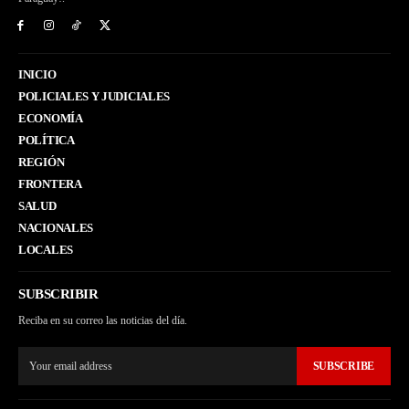
INICIO
POLICIALES Y JUDICIALES
ECONOMÍA
POLÍTICA
REGIÓN
FRONTERA
SALUD
NACIONALES
LOCALES
SUBSCRIBIR
Reciba en su correo las noticias del día.
SUBSCRIBE