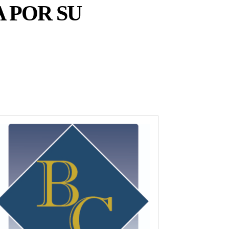
 POR SU