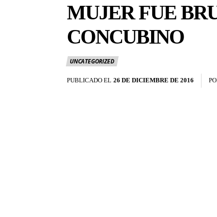
MUJER FUE BR
CONCUBINO
UNCATEGORIZED
PUBLICADO EL
26 DE DICIEMBRE DE 2016
PO