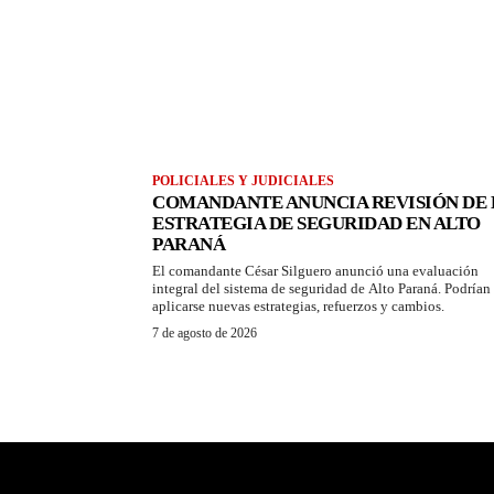
POLICIALES Y JUDICIALES
COMANDANTE ANUNCIA REVISIÓN DE 
ESTRATEGIA DE SEGURIDAD EN ALTO
PARANÁ
El comandante César Silguero anunció una evaluación
integral del sistema de seguridad de Alto Paraná. Podrían
aplicarse nuevas estrategias, refuerzos y cambios.
7 de agosto de 2026