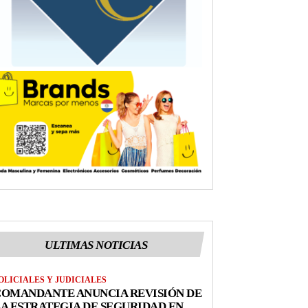
ULTIMAS NOTICIAS
OLICIALES Y JUDICIALES
COMANDANTE ANUNCIA REVISIÓN DE
A ESTRATEGIA DE SEGURIDAD EN