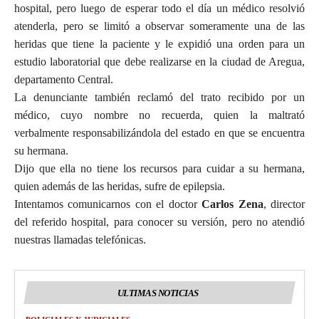
hospital, pero luego de esperar todo el día un médico resolvió
atenderla, pero se limitó a observar someramente una de las
heridas que tiene la paciente y le expidió una orden para un
estudio laboratorial que debe realizarse en la ciudad de Aregua,
departamento Central.
La denunciante también reclamó del trato recibido por un
médico, cuyo nombre no recuerda, quien la maltrató
verbalmente responsabilizándola del estado en que se encuentra
su hermana.
Dijo que ella no tiene los recursos para cuidar a su hermana,
quien además de las heridas, sufre de epilepsia.
Intentamos comunicarnos con el doctor
Carlos Zena
, director
del referido hospital, para conocer su versión, pero no atendió
nuestras llamadas telefónicas.
ULTIMAS NOTICIAS