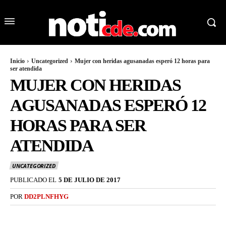
Inicio
Uncategorized
Mujer con heridas agusanadas esperó 12 horas para
ser atendida
MUJER CON HERIDAS
AGUSANADAS ESPERÓ 12
HORAS PARA SER
ATENDIDA
UNCATEGORIZED
PUBLICADO EL
5 DE JULIO DE 2017
POR
DD2PLNFHYG