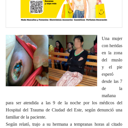
Una mujer
con heridas
en la zona
del muslo
y el pie
esperó
desde las 7
de la
mañana
para ser atendida a las 9 de la noche por los médicos del
Hospital del Trauma de Ciudad del Este, según denunció una
familiar de la paciente.
Según relató, trajo a su hermana a tempranas horas al citado