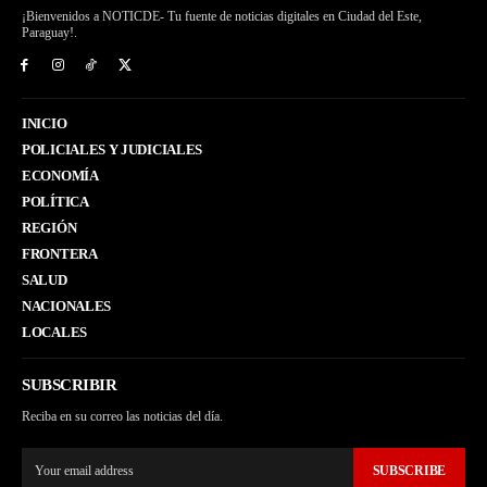
¡Bienvenidos a NOTICDE- Tu fuente de noticias digitales en Ciudad del Este,
Paraguay!.
INICIO
POLICIALES Y JUDICIALES
ECONOMÍA
POLÍTICA
REGIÓN
FRONTERA
SALUD
NACIONALES
LOCALES
SUBSCRIBIR
Reciba en su correo las noticias del día.
SUBSCRIBE