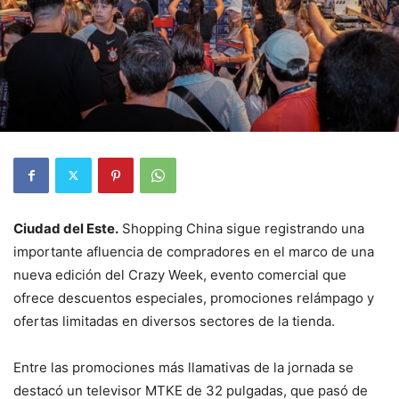
Ciudad del Este.
Shopping China sigue registrando una
importante afluencia de compradores en el marco de una
nueva edición del Crazy Week, evento comercial que
ofrece descuentos especiales, promociones relámpago y
ofertas limitadas en diversos sectores de la tienda.
Entre las promociones más llamativas de la jornada se
destacó un televisor MTKE de 32 pulgadas, que pasó de