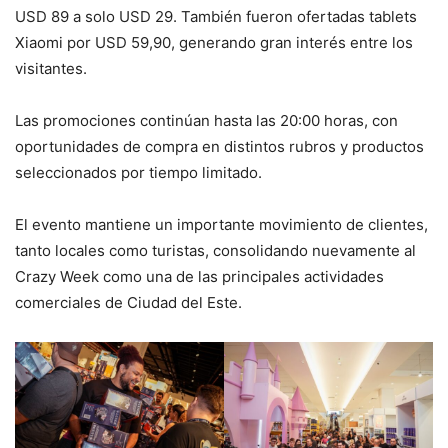
USD 89 a solo USD 29. También fueron ofertadas tablets
Xiaomi por USD 59,90, generando gran interés entre los
visitantes.
Las promociones continúan hasta las 20:00 horas, con
oportunidades de compra en distintos rubros y productos
seleccionados por tiempo limitado.
El evento mantiene un importante movimiento de clientes,
tanto locales como turistas, consolidando nuevamente al
Crazy Week como una de las principales actividades
comerciales de Ciudad del Este.