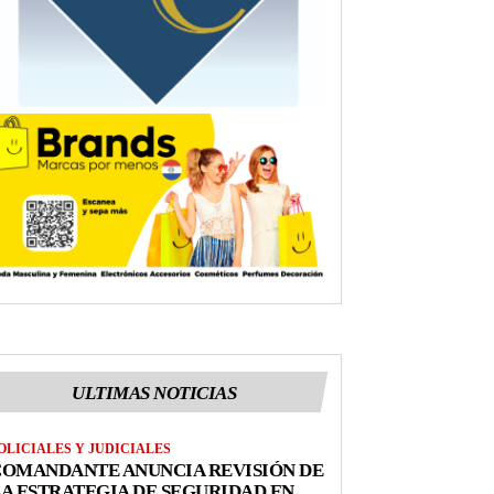
ULTIMAS NOTICIAS
OLICIALES Y JUDICIALES
COMANDANTE ANUNCIA REVISIÓN DE
A ESTRATEGIA DE SEGURIDAD EN