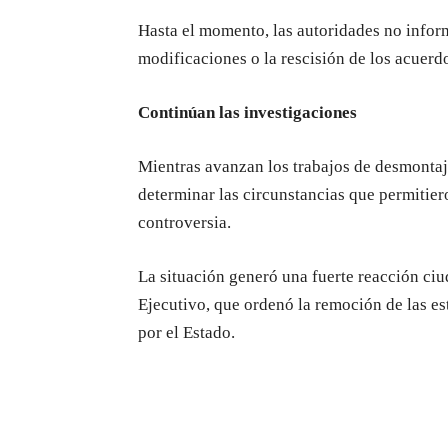
Hasta el momento, las autoridades no informa
modificaciones o la rescisión de los acuerdo
Continúan las investigaciones
Mientras avanzan los trabajos de desmontaj
determinar las circunstancias que permitie
controversia.
La situación generó una fuerte reacción ciu
Ejecutivo, que ordenó la remoción de las es
por el Estado.