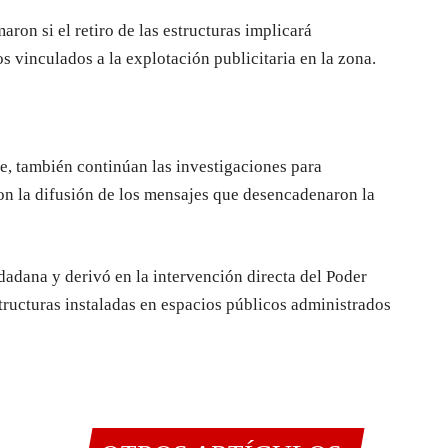
ron si el retiro de las estructuras implicará
s vinculados a la explotación publicitaria en la zona.
e, también continúan las investigaciones para
ron la difusión de los mensajes que desencadenaron la
dadana y derivó en la intervención directa del Poder
tructuras instaladas en espacios públicos administrados