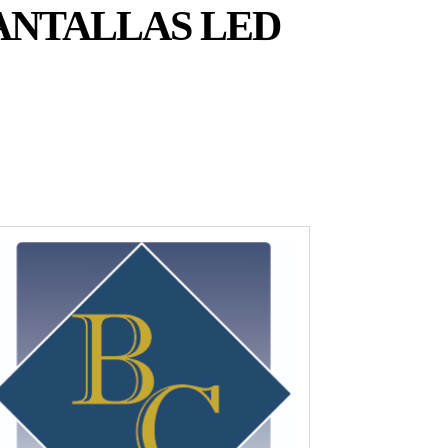
ANTALLAS LED