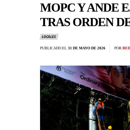
MOPC Y ANDE E
TRAS ORDEN D
LOCALES
PUBLICADO EL
31 DE MAYO DE 2026
POR
RED