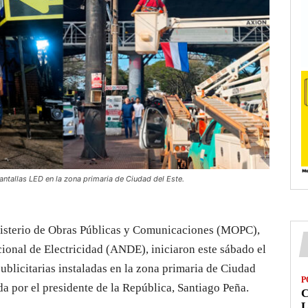
tallas LED en la zona primaria de Ciudad del Este.
isterio de Obras Públicas y Comunicaciones (MOPC),
ional de Electricidad (ANDE), iniciaron este sábado el
publicitarias instaladas en la zona primaria de Ciudad
P
da por el presidente de la República, Santiago Peña.
L