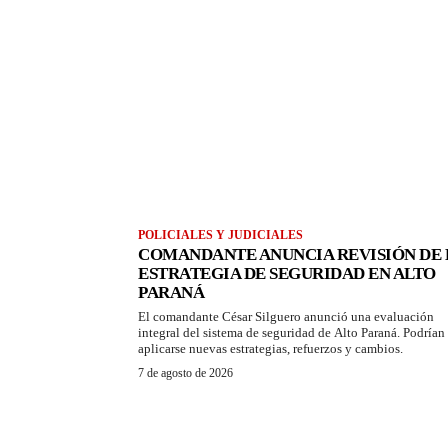
POLICIALES Y JUDICIALES
COMANDANTE ANUNCIA REVISIÓN DE 
ESTRATEGIA DE SEGURIDAD EN ALTO
PARANÁ
El comandante César Silguero anunció una evaluación
integral del sistema de seguridad de Alto Paraná. Podrían
aplicarse nuevas estrategias, refuerzos y cambios.
7 de agosto de 2026