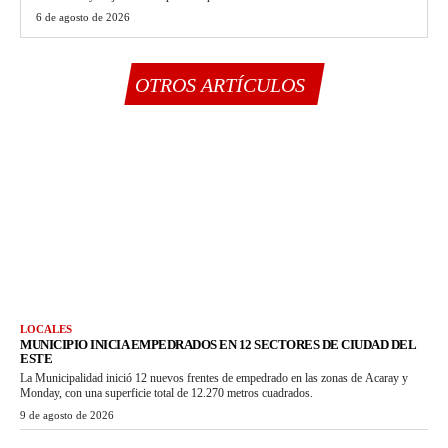
6 de agosto de 2026
OTROS ARTÍCULOS
LOCALES
MUNICIPIO INICIA EMPEDRADOS EN 12 SECTORES DE CIUDAD DEL
ESTE
La Municipalidad inició 12 nuevos frentes de empedrado en las zonas de Acaray y
Monday, con una superficie total de 12.270 metros cuadrados.
9 de agosto de 2026