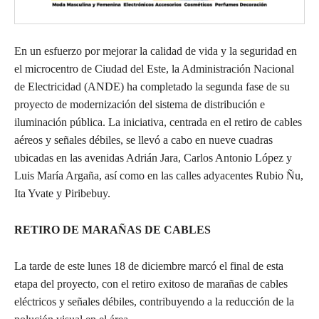
En un esfuerzo por mejorar la calidad de vida y la seguridad en
el microcentro de Ciudad del Este, la Administración Nacional
de Electricidad (ANDE) ha completado la segunda fase de su
proyecto de modernización del sistema de distribución e
iluminación pública. La iniciativa, centrada en el retiro de cables
aéreos y señales débiles, se llevó a cabo en nueve cuadras
ubicadas en las avenidas Adrián Jara, Carlos Antonio López y
Luis María Argaña, así como en las calles adyacentes Rubio Ñu,
Ita Yvate y Piribebuy.
RETIRO DE MARAÑAS DE CABLES
La tarde de este lunes 18 de diciembre marcó el final de esta
etapa del proyecto, con el retiro exitoso de marañas de cables
eléctricos y señales débiles, contribuyendo a la reducción de la