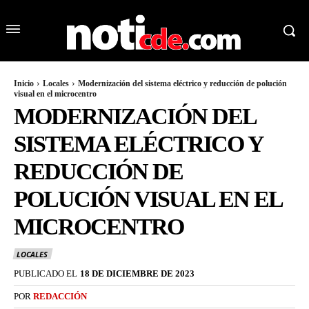
Inicio
Locales
Modernización del sistema eléctrico y reducción de polución
visual en el microcentro
MODERNIZACIÓN DEL
SISTEMA ELÉCTRICO Y
REDUCCIÓN DE
POLUCIÓN VISUAL EN EL
MICROCENTRO
LOCALES
PUBLICADO EL
18 DE DICIEMBRE DE 2023
POR
REDACCIÓN