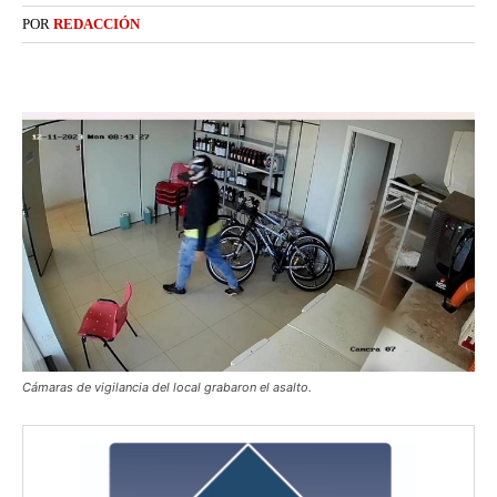
POR
REDACCIÓN
Cámaras de vigilancia del local grabaron el asalto.