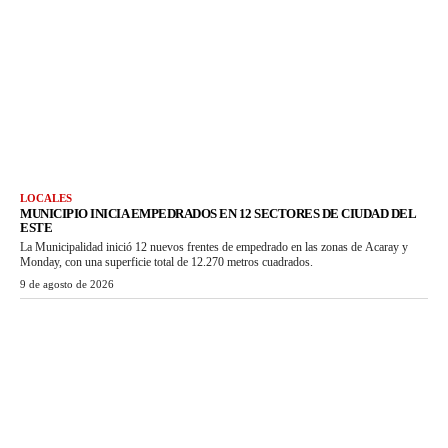
LOCALES
MUNICIPIO INICIA EMPEDRADOS EN 12 SECTORES DE CIUDAD DEL
ESTE
La Municipalidad inició 12 nuevos frentes de empedrado en las zonas de Acaray y
Monday, con una superficie total de 12.270 metros cuadrados.
9 de agosto de 2026