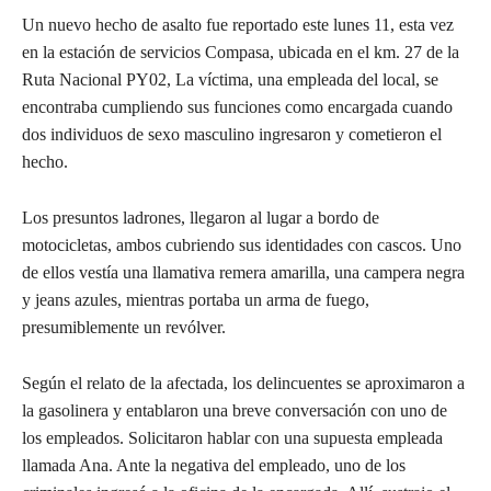
Un nuevo hecho de asalto fue reportado este lunes 11, esta vez
en la estación de servicios Compasa, ubicada en el km. 27 de la
Ruta Nacional PY02, La víctima, una empleada del local, se
encontraba cumpliendo sus funciones como encargada cuando
dos individuos de sexo masculino ingresaron y cometieron el
hecho.
Los presuntos ladrones, llegaron al lugar a bordo de
motocicletas, ambos cubriendo sus identidades con cascos. Uno
de ellos vestía una llamativa remera amarilla, una campera negra
y jeans azules, mientras portaba un arma de fuego,
presumiblemente un revólver.
Según el relato de la afectada, los delincuentes se aproximaron a
la gasolinera y entablaron una breve conversación con uno de
los empleados. Solicitaron hablar con una supuesta empleada
llamada Ana. Ante la negativa del empleado, uno de los