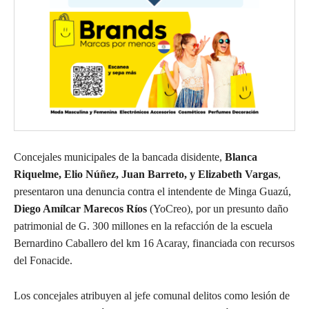
Concejales municipales de la bancada disidente,
Blanca
Riquelme, Elio Núñez, Juan Barreto, y Elizabeth Vargas
,
presentaron una denuncia contra el intendente de Minga Guazú,
Diego Amílcar Marecos Ríos
(YoCreo), por un presunto daño
patrimonial de G. 300 millones en la refacción de la escuela
Bernardino Caballero del km 16 Acaray, financiada con recursos
del Fonacide.
Los concejales atribuyen al jefe comunal delitos como lesión de