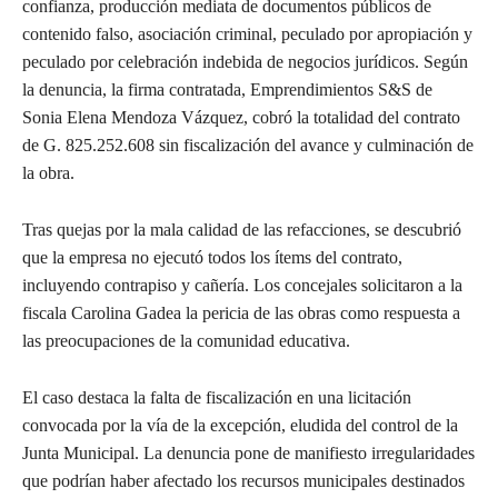
confianza, producción mediata de documentos públicos de
contenido falso, asociación criminal, peculado por apropiación y
peculado por celebración indebida de negocios jurídicos. Según
la denuncia, la firma contratada, Emprendimientos S&S de
Sonia Elena Mendoza Vázquez, cobró la totalidad del contrato
de G. 825.252.608 sin fiscalización del avance y culminación de
la obra.
Tras quejas por la mala calidad de las refacciones, se descubrió
que la empresa no ejecutó todos los ítems del contrato,
incluyendo contrapiso y cañería. Los concejales solicitaron a la
fiscala Carolina Gadea la pericia de las obras como respuesta a
las preocupaciones de la comunidad educativa.
El caso destaca la falta de fiscalización en una licitación
convocada por la vía de la excepción, eludida del control de la
Junta Municipal. La denuncia pone de manifiesto irregularidades
que podrían haber afectado los recursos municipales destinados