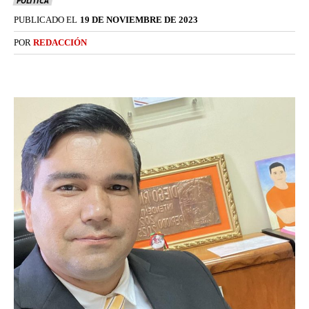
POLÍTICA
PUBLICADO EL
19 DE NOVIEMBRE DE 2023
POR
REDACCIÓN