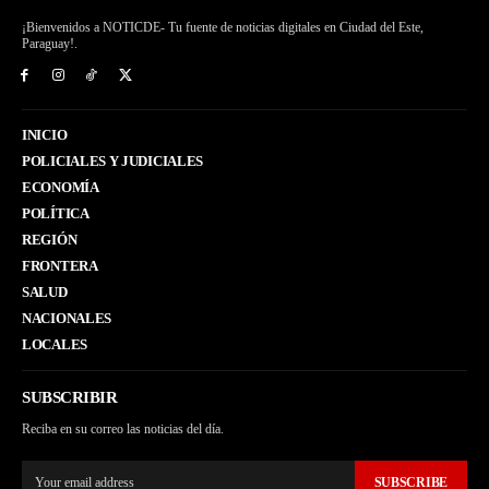
¡Bienvenidos a NOTICDE- Tu fuente de noticias digitales en Ciudad del Este,
Paraguay!.
INICIO
POLICIALES Y JUDICIALES
ECONOMÍA
POLÍTICA
REGIÓN
FRONTERA
SALUD
NACIONALES
LOCALES
SUBSCRIBIR
Reciba en su correo las noticias del día.
SUBSCRIBE