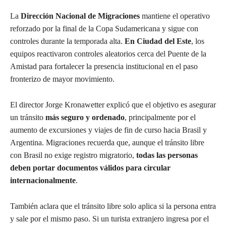
La
Dirección Nacional de Migraciones
mantiene el operativo
reforzado por la final de la Copa Sudamericana y sigue con
controles durante la temporada alta.
En Ciudad del Este
, los
equipos reactivaron controles aleatorios cerca del Puente de la
Amistad para fortalecer la presencia institucional en el paso
fronterizo de mayor movimiento.
El director Jorge Kronawetter explicó que el objetivo es asegurar
un tránsito
más seguro y ordenado
, principalmente por el
aumento de excursiones y viajes de fin de curso hacia Brasil y
Argentina. Migraciones recuerda que, aunque el tránsito libre
con Brasil no exige registro migratorio,
todas las personas
deben portar documentos válidos para circular
internacionalmente
.
También aclara que el tránsito libre solo aplica si la persona entra
y sale por el mismo paso. Si un turista extranjero ingresa por el