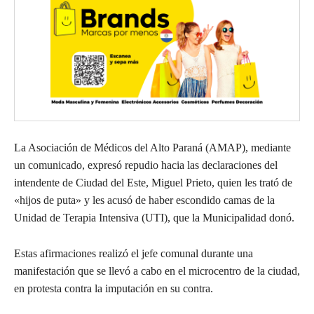
La Asociación de Médicos del Alto Paraná (AMAP), mediante
un comunicado, expresó repudio hacia las declaraciones del
intendente de Ciudad del Este, Miguel Prieto, quien les trató de
«hijos de puta» y les acusó de haber escondido camas de la
Unidad de Terapia Intensiva (UTI), que la Municipalidad donó.
Estas afirmaciones realizó el jefe comunal durante una
manifestación que se llevó a cabo en el microcentro de la ciudad,
en protesta contra la imputación en su contra.