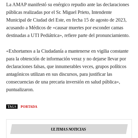
La AMAP manifestó su enérgico repudio ante las declaraciones
públicas realizadas por el Sr. Miguel Prieto, Intendente
Municipal de Ciudad del Este, en fecha 15 de agosto de 2023,
acusando a Médicos de «causar muertes por esconder camas
destinadas a UTI Pediátrica», refiere parte del pronunciamiento.
«Exhortamos a la Ciudadanía a mantenerse en vigilia constante
para la obtención de información veraz y no dejarse llevar por
declaraciones falsas, que innumerables veces, grupos políticos
antagónicos utilizan en sus discursos, para justificar las
consecuencias de una precaria inversión en salud pública»,
puntualizaron.
TAGS
PORTADA
ULTIMAS NOTICIAS