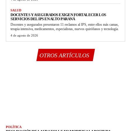
SALUD
DOCENTES Y ASEGURADOS EXIGEN FORTALECER LOS
SERVICIOS DEL IPS EN ALTO PARANÁ
Docentes y asegurados presentaron 11 reclamos al IPS, entre ellos más camas,
terapia intensiva, medicamentos, especialistas, nuevos quirófanos y tecnología.
4 de agosto de 2026
OTROS ARTÍCULOS
POLÍTICA