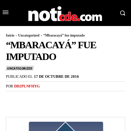
Inicio
Uncategorized
“Mbaracayá” fue imputado
“MBARACAYÁ” FUE
IMPUTADO
UNCATEGORIZED
PUBLICADO EL
17 DE OCTUBRE DE 2016
POR
DD2PLNFHYG