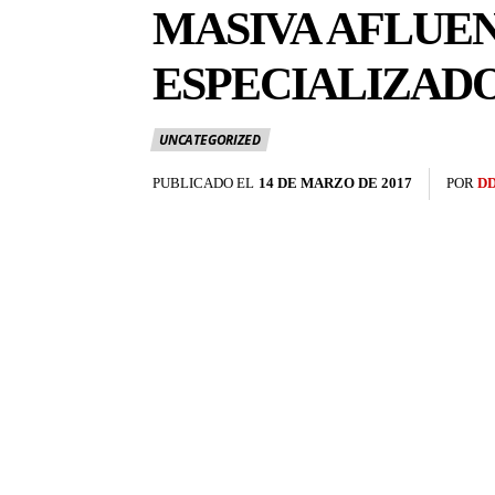
MASIVA AFLUEN
ESPECIALIZADO
UNCATEGORIZED
PUBLICADO EL
14 DE MARZO DE 2017
POR
D