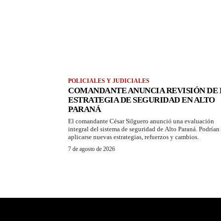
POLICIALES Y JUDICIALES
COMANDANTE ANUNCIA REVISIÓN DE 
ESTRATEGIA DE SEGURIDAD EN ALTO
PARANÁ
El comandante César Silguero anunció una evaluación
integral del sistema de seguridad de Alto Paraná. Podrían
aplicarse nuevas estrategias, refuerzos y cambios.
7 de agosto de 2026