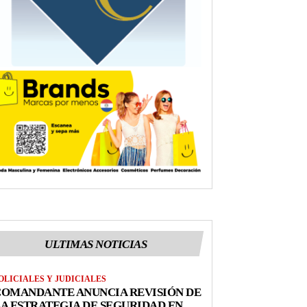
ULTIMAS NOTICIAS
OLICIALES Y JUDICIALES
COMANDANTE ANUNCIA REVISIÓN DE
A ESTRATEGIA DE SEGURIDAD EN