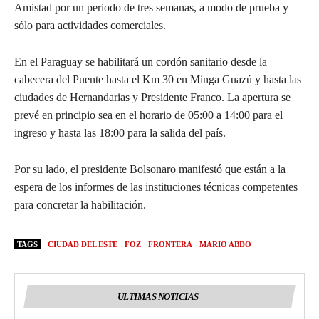
Amistad por un periodo de tres semanas, a modo de prueba y
sólo para actividades comerciales.
En el Paraguay se habilitará un cordón sanitario desde la
cabecera del Puente hasta el Km 30 en Minga Guazú y hasta las
ciudades de Hernandarias y Presidente Franco. La apertura se
prevé en principio sea en el horario de 05:00 a 14:00 para el
ingreso y hasta las 18:00 para la salida del país.
Por su lado, el presidente Bolsonaro manifestó que están a la
espera de los informes de las instituciones técnicas competentes
para concretar la habilitación.
TAGS
CIUDAD DEL ESTE
FOZ
FRONTERA
MARIO ABDO
ULTIMAS NOTICIAS