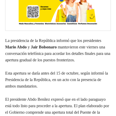
La presidencia de la República informó que los presidentes
Mario Abdo
y
Jair Bolsonaro
mantuvieron este viernes una
conversación telefónica para acordar los detalles finales para una
apertura gradual de los puestos fronterizos.
Esta apertura se daría antes del 15 de octubre, según informó la
Presidencia de la República, en un acto con la presencia de
ambos mandatarios.
El presidente Abdo Benítez expresó que en el lado paraguayo
está todo listo para proceder a la apertura. El plan elaborado por
el Gobierno comprende una apertura total del Puente de la