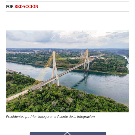
POR
REDACCIÓN
Presidentes podrían inaugurar el Puente de la Integración.