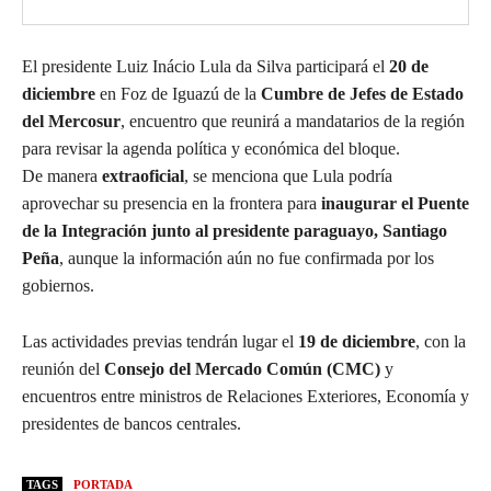
El presidente Luiz Inácio Lula da Silva participará el
20 de
diciembre
en Foz de Iguazú de la
Cumbre de Jefes de Estado
del Mercosur
, encuentro que reunirá a mandatarios de la región
para revisar la agenda política y económica del bloque.
De manera
extraoficial
, se menciona que Lula podría
aprovechar su presencia en la frontera para
inaugurar el Puente
de la Integración junto al presidente paraguayo, Santiago
Peña
, aunque la información aún no fue confirmada por los
gobiernos.
Las actividades previas tendrán lugar el
19 de diciembre
, con la
reunión del
Consejo del Mercado Común (CMC)
y
encuentros entre ministros de Relaciones Exteriores, Economía y
presidentes de bancos centrales.
TAGS
PORTADA