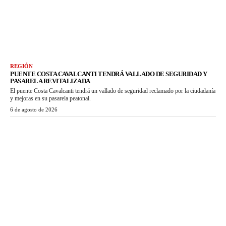
REGIÓN
PUENTE COSTA CAVALCANTI TENDRÁ VALLADO DE SEGURIDAD Y
PASARELA REVITALIZADA
El puente Costa Cavalcanti tendrá un vallado de seguridad reclamado por la ciudadanía
y mejoras en su pasarela peatonal.
6 de agosto de 2026