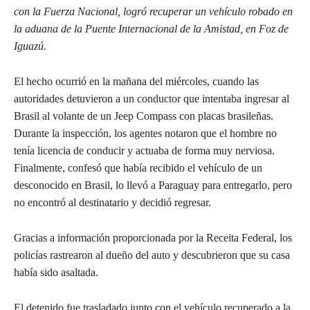
con la Fuerza Nacional, logró recuperar un vehículo robado en
la aduana de la Puente Internacional de la Amistad, en Foz de
Iguazú.
El hecho ocurrió en la mañana del miércoles, cuando las
autoridades detuvieron a un conductor que intentaba ingresar al
Brasil al volante de un Jeep Compass con placas brasileñas.
Durante la inspección, los agentes notaron que el hombre no
tenía licencia de conducir y actuaba de forma muy nerviosa.
Finalmente, confesó que había recibido el vehículo de un
desconocido en Brasil, lo llevó a Paraguay para entregarlo, pero
no encontró al destinatario y decidió regresar.
Gracias a información proporcionada por la Receita Federal, los
policías rastrearon al dueño del auto y descubrieron que su casa
había sido asaltada.
El detenido fue trasladado junto con el vehículo recuperado a la