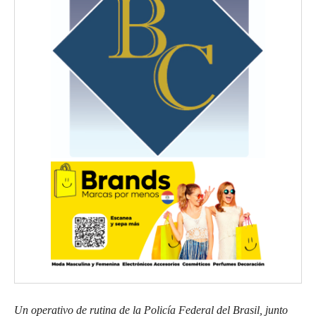
Un operativo de rutina de la Policía Federal del Brasil, junto