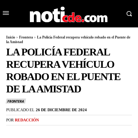
Inicio
Frontera
La Policía Federal recupera vehículo robado en el Puente de
la Amistad
LA POLICÍA FEDERAL
RECUPERA VEHÍCULO
ROBADO EN EL PUENTE
DE LA AMISTAD
FRONTERA
PUBLICADO EL
26 DE DICIEMBRE DE 2024
POR
REDACCIÓN