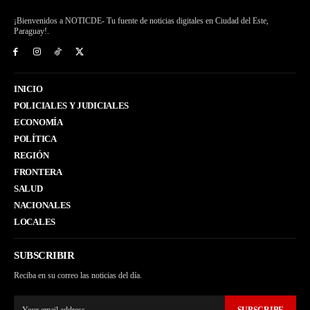
¡Bienvenidos a NOTICDE- Tu fuente de noticias digitales en Ciudad del Este,
Paraguay!.
INICIO
POLICIALES Y JUDICIALES
ECONOMÍA
POLÍTICA
REGIÓN
FRONTERA
SALUD
NACIONALES
LOCALES
SUBSCRIBIR
Reciba en su correo las noticias del día.
SUBSCRIBE