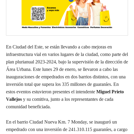
En Ciudad del Este, se están llevando a cabo mejoras en
infraestructura vial en varios lugares de la ciudad, como parte del
plan plurianual 2023-2024, bajo la supervisión de la dirección de
Área Urbana. Este lunes 29 de enero, se llevaron a cabo las
inauguraciones de empedrados en dos barrios distintos, con una
inversión total que supera los 335 millones de guaraníes. En
estos eventos estuvieron presentes el intendente
Miguel Prieto
Vallejos
y su comitiva, junto a los representantes de cada
comunidad beneficiada.
En el barrio Ciudad Nueva Km. 7 Monday, se inauguró un
empedrado con una inversión de 241.310.115 guaraníes, a cargo