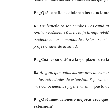
P.: ¿Qué beneficios obtienen los estudiant
R.:
Los beneficios son amplios. Los estudia
realizar exámenes físicos bajo la supervisió
paciente en las comunidades. Estas experie
profesionales de la salud.
P.: ¿Cuál es su visión a largo plazo para 
R.:
Al igual que todos los sectores de nuest
en las actividades de extensión. Esperamos
más conocimientos y generar un impacto a
P.: ¿Qué innovaciones o mejoras cree que
extensión?