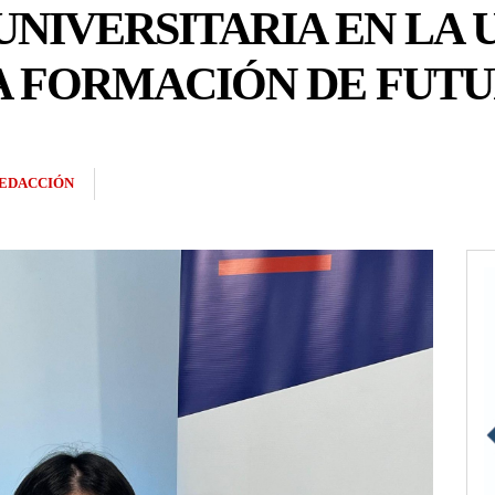
UNIVERSITARIA EN LA U
LA FORMACIÓN DE FUT
EDACCIÓN