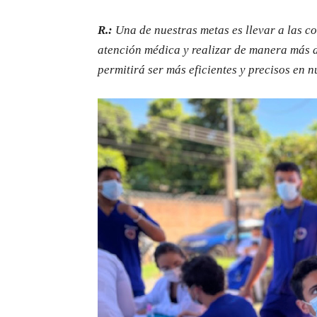
R.:
Una de nuestras metas es llevar a las c
atención médica y realizar de manera más d
permitirá ser más eficientes y precisos en n