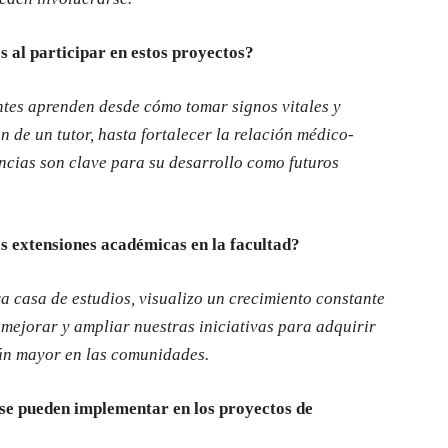
es al participar en estos proyectos?
ntes aprenden desde cómo tomar signos vitales y
n de un tutor, hasta fortalecer la relación médico-
ncias son clave para su desarrollo como futuros
las extensiones académicas en la facultad?
ra casa de estudios, visualizo un crecimiento constante
 mejorar y ampliar nuestras iniciativas para adquirir
ún mayor en las comunidades.
 se pueden implementar en los proyectos de