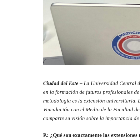
Ciudad del Este
– La Universidad Central d
en la formación de futuros profesionales de
metodología es la extensión universitaria.
Vinculación con el Medio de la Facultad de 
comparte su visión sobre la importancia de 
P.: ¿Qué son exactamente las extensiones u