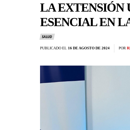
LA EXTENSIÓN 
ESENCIAL EN 
SALUD
PUBLICADO EL
16 DE AGOSTO DE 2024
POR
R