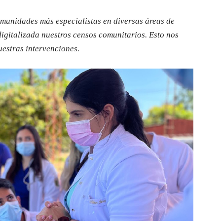
omunidades más especialistas en diversas áreas de
igitalizada nuestros censos comunitarios. Esto nos
uestras intervenciones.