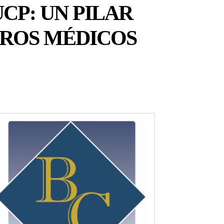
CP: UN PILAR
UROS MÉDICOS