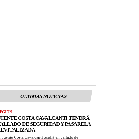
ULTIMAS NOTICIAS
EGIÓN
UENTE COSTA CAVALCANTI TENDRÁ
ALLADO DE SEGURIDAD Y PASARELA
REVITALIZADA
l puente Costa Cavalcanti tendrá un vallado de