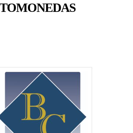
IPTOMONEDAS