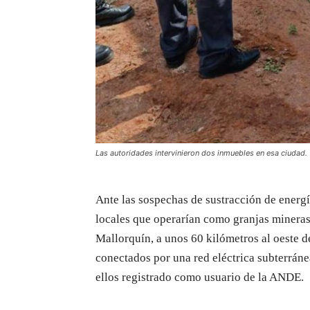
Las autoridades intervinieron dos inmuebles en esa ciudad.
Ante las sospechas de sustracción de energí
locales que operarían como granjas minera
Mallorquín, a unos 60 kilómetros al oeste d
conectados por una red eléctrica subterrán
ellos registrado como usuario de la ANDE.