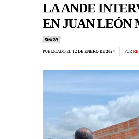
LA ANDE INTE
EN JUAN LEÓN
REGIÓN
PUBLICADO EL
12 DE ENERO DE 2024
POR
RE