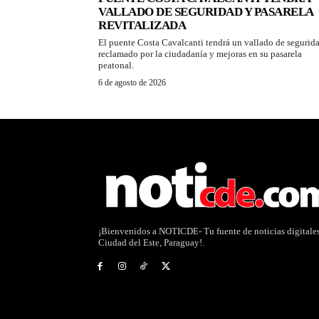
VALLADO DE SEGURIDAD Y PASARELA
REVITALIZADA
El puente Costa Cavalcanti tendrá un vallado de segurid
reclamado por la ciudadanía y mejoras en su pasarela
peatonal.
6 de agosto de 2026
¡Bienvenidos a NOTICDE- Tu fuente de noticias digitale
Ciudad del Este, Paraguay!.