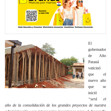
El
gobernador
de Alto
Paraná
vaticinó
que el
nuevo año
que se
inició
“será el
año de la consolidación de los grandes proyectos de nuestra