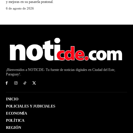
y mejoras en su pasarela peatonal.
6 de agosto de 2026
¡Bienvenidos a NOTICDE- Tu fuente de noticias digitales en Ciudad del Este,
Paraguay!.
INICIO
POLICIALES Y JUDICIALES
ECONOMÍA
POLÍTICA
REGIÓN