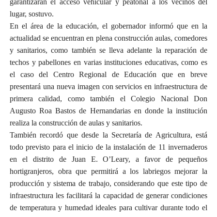
garantizarán el acceso vehicular y peatonal a los vecinos del
lugar, sostuvo.
En el área de la educación, el gobernador informó que en la
actualidad se encuentran en plena construcción aulas, comedores
y sanitarios, como también se lleva adelante la reparación de
techos y pabellones en varias instituciones educativas, como es
el caso del Centro Regional de Educación que en breve
presentará una nueva imagen con servicios en infraestructura de
primera calidad, como también el Colegio Nacional Don
Augusto Roa Bastos de Hernandarias en donde la institución
realiza la construcción de aulas y sanitarios.
También recordó que desde la Secretaría de Agricultura, está
todo previsto para el inicio de la instalación de 11 invernaderos
en el distrito de Juan E. O’Leary, a favor de pequeños
hortigranjeros, obra que permitirá a los labriegos mejorar la
producción y sistema de trabajo, considerando que este tipo de
infraestructura les facilitará la capacidad de generar condiciones
de temperatura y humedad ideales para cultivar durante todo el