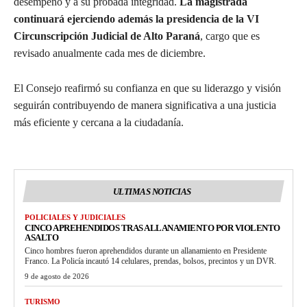
desempeño y a su probada integridad.
La magistrada
continuará ejerciendo además la presidencia de la VI
Circunscripción Judicial de Alto Paraná
, cargo que es
revisado anualmente cada mes de diciembre.
El Consejo reafirmó su confianza en que su liderazgo y visión
seguirán contribuyendo de manera significativa a una justicia
más eficiente y cercana a la ciudadanía.
ULTIMAS NOTICIAS
POLICIALES Y JUDICIALES
CINCO APREHENDIDOS TRAS ALLANAMIENTO POR VIOLENTO
ASALTO
Cinco hombres fueron aprehendidos durante un allanamiento en Presidente
Franco. La Policía incautó 14 celulares, prendas, bolsos, precintos y un DVR.
9 de agosto de 2026
TURISMO