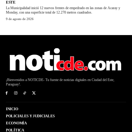
ESTE
La Municipalidad inició 12 nuevos frentes de empedrado en las zonas de Acaray y
Monday, con una superficie total de 12.270 metros cuadrados.
9 de agosto de 2026
¡Bienvenidos a NOTICDE- Tu fuente de noticias digitales en Ciudad del Este,
Paraguay!.
INICIO
POLICIALES Y JUDICIALES
ECONOMÍA
POLÍTICA