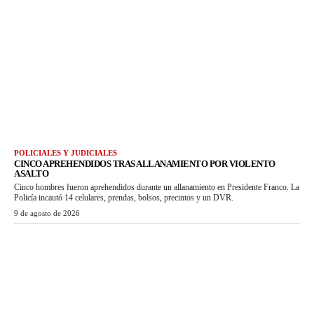
POLICIALES Y JUDICIALES
CINCO APREHENDIDOS TRAS ALLANAMIENTO POR VIOLENTO
ASALTO
Cinco hombres fueron aprehendidos durante un allanamiento en Presidente Franco. La
Policía incautó 14 celulares, prendas, bolsos, precintos y un DVR.
9 de agosto de 2026