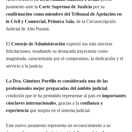
juramento ante la
Corte Suprema de Justicia
por su
confirmación como miembro del Tribunal de Apelación en
lo Civil y Comercial, Primera Sala
, de la Circunscripción
Judicial de Alto Paraná.
El
Consejo de Administración
expresó sus más sinceras
felicitaciones, resaltando su destacada trayectoria como
magistrada, caracterizada por el compromiso, la dedicación y el
servicio a la justicia.
La Dra. Giménez Portillo es considerada una de las
profesionales mejor preparadas del ámbito judicial
,
condición que le ha permitido representar al país en
importantes
cónclaves internacionales
, gracias a la
confianza y
experiencia
que inspira en el sistema judicial.
Este nuevo juramento representa un reconocimiento a su