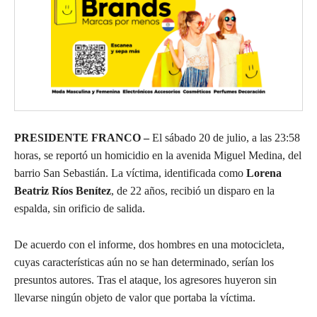
PRESIDENTE FRANCO –
El sábado 20 de julio, a las 23:58
horas, se reportó un homicidio en la avenida Miguel Medina, del
barrio San Sebastián. La víctima, identificada como
Lorena
Beatriz Ríos Benítez
, de 22 años, recibió un disparo en la
espalda, sin orificio de salida.
De acuerdo con el informe, dos hombres en una motocicleta,
cuyas características aún no se han determinado, serían los
presuntos autores. Tras el ataque, los agresores huyeron sin
llevarse ningún objeto de valor que portaba la víctima.