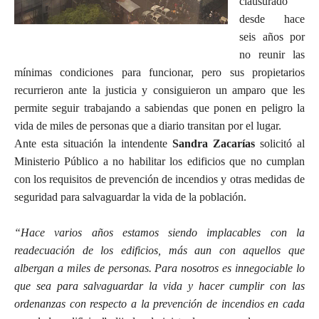
clausurado
desde hace
seis años por
no reunir las
mínimas condiciones para funcionar, pero sus propietarios
recurrieron ante la justicia y consiguieron un amparo que les
permite seguir trabajando a sabiendas que ponen en peligro la
vida de miles de personas que a diario transitan por el lugar.
Ante esta situación la intendente
Sandra Zacarías
solicitó al
Ministerio Público a no habilitar los edificios que no cumplan
con los requisitos de prevención de incendios y otras medidas de
seguridad para salvaguardar la vida de la población.
“Hace varios años estamos siendo implacables con la
readecuación de los edificios, más aun con aquellos que
albergan a miles de personas. Para nosotros es innegociable lo
que sea para salvaguardar la vida y hacer cumplir con las
ordenanzas con respecto a la prevención de incendios en cada