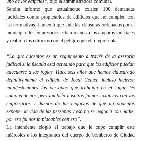
uno de los edificios”
, dijo la administradora comunal.
Sandra informó que actualmente existen 100 demandas
judiciales contra propietarios de edificios que no cumplen con
las normativas. Lamentó que ante las clausuras ordenadas por el
municipio, los empresarios echan manos a los amparos judiciales
y reabren los edificios con el peligro que ello representa.
“Lo que hacemos es un seguimiento a través de la asesoría
judicial si la fiscalía está actuando para que los edificios puedan
adecuarse a las reglas. Hace seis años que hemos clausurado
definitivamente el edificio de Jebai Center, incluso hicieron
manifestaciones las personas que trabajan en el lugar, les
comprendemos pero también nosotros fuimos taxativos con los
empresarios y dueños de los negocios de que no podemos
exponer la vida de las personas y eso no se negocia con nadie,
por eso fuimos implacables con eso”
.
La intendente elogió el trabajo que le cupo cumplir este
miércoles a los integrantes del cuerpo de bomberos de Ciudad