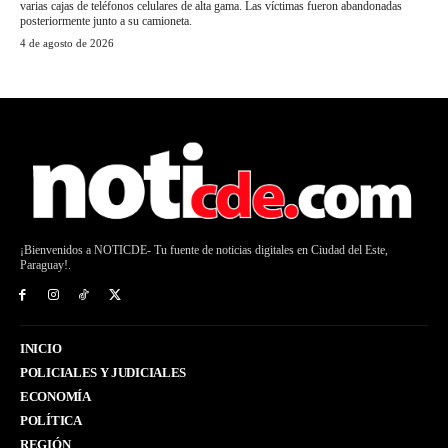
varias cajas de teléfonos celulares de alta gama. Las víctimas fueron abandonadas
posteriormente junto a su camioneta.
4 de agosto de 2026
¡Bienvenidos a NOTICDE- Tu fuente de noticias digitales en Ciudad del Este,
Paraguay!.
INICIO
POLICIALES Y JUDICIALES
ECONOMÍA
POLÍTICA
REGIÓN