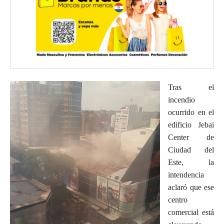
Tras el
incendio
ocurrido en el
edificio Jebai
Center de
Ciudad del
Este, la
intendencia
aclaró que ese
centro
comercial está