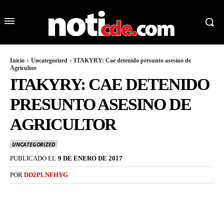
Inicio
Uncategorized
ITAKYRY: Cae detenido presunto asesino de
Agricultor
ITAKYRY: CAE DETENIDO
PRESUNTO ASESINO DE
AGRICULTOR
UNCATEGORIZED
PUBLICADO EL
9 DE ENERO DE 2017
POR
DD2PLNFHYG