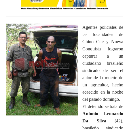
Agentes policiales de
las localidades de
Chino Cue y Nueva
Conquista lograron
capturar a un
ciudadano brasileño
sindicado de ser el
autor de la muerte de
un agricultor, hecho
acaecido en la noche
del pasado domingo.
El detenido se trata de
Antonio Leonardo
Da Silva
(42),
brasileño, sindicado