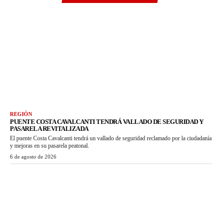
REGIÓN
PUENTE COSTA CAVALCANTI TENDRÁ VALLADO DE SEGURIDAD Y
PASARELA REVITALIZADA
El puente Costa Cavalcanti tendrá un vallado de seguridad reclamado por la ciudadanía
y mejoras en su pasarela peatonal.
6 de agosto de 2026