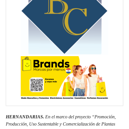
HERNANDARIAS.
En el marco del proyecto “Promoción,
Producción, Uso Sustentable y Comercialización de Plantas