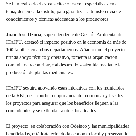
Se han realizado diez capacitaciones con especialistas en el
tema, dos en cada distrito, para garantizar la transferencia de
conocimientos y técnicas adecuadas a los productores.
Juan José Ozuna
, superintendente de Gestión Ambiental de
ITAIPU, destacó el impacto positivo en la economía de más de
100 familias en ambos departamentos. Añadió que el proyecto
brinda apoyo técnico y operativo, fomenta la organización
comunitaria y contribuye al desarrollo sostenible mediante la
producción de plantas medicinales.
ITAIPU seguirá apoyando estas iniciativas con los municipios
de la RBI, destacando la importancia de monitorear y fiscalizar
los proyectos para asegurar que los beneficios lleguen a las
comunidades y se extiendan a otras localidades.
El proyecto, en colaboración con Odeinco y las municipalidades
beneficiadas, está fortaleciendo la economía local y preservando