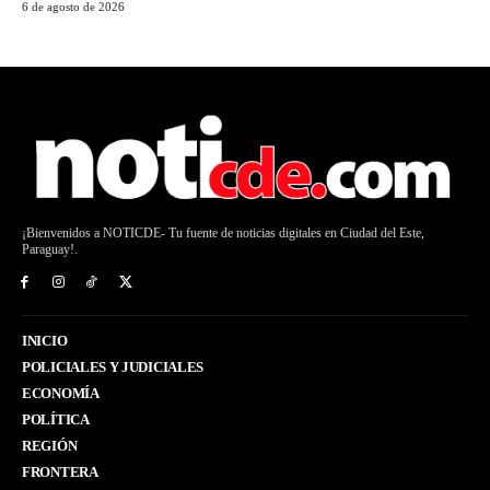
6 de agosto de 2026
¡Bienvenidos a NOTICDE- Tu fuente de noticias digitales en Ciudad del Este,
Paraguay!.
INICIO
POLICIALES Y JUDICIALES
ECONOMÍA
POLÍTICA
REGIÓN
FRONTERA