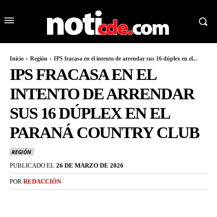
Inicio
Región
IPS fracasa en el intento de arrendar sus 16 dúplex en el...
IPS FRACASA EN EL
INTENTO DE ARRENDAR
SUS 16 DÚPLEX EN EL
PARANÁ COUNTRY CLUB
REGIÓN
PUBLICADO EL
26 DE MARZO DE 2026
POR
REDACCIÓN