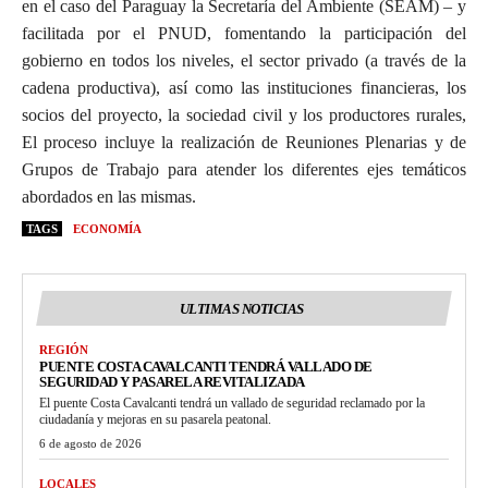
en el caso del Paraguay la Secretaría del Ambiente (SEAM) – y
facilitada por el PNUD, fomentando la participación del
gobierno en todos los niveles, el sector privado (a través de la
cadena productiva), así como las instituciones financieras, los
socios del proyecto, la sociedad civil y los productores rurales,
El proceso incluye la realización de Reuniones Plenarias y de
Grupos de Trabajo para atender los diferentes ejes temáticos
abordados en las mismas.
TAGS
ECONOMÍA
ULTIMAS NOTICIAS
REGIÓN
PUENTE COSTA CAVALCANTI TENDRÁ VALLADO DE
SEGURIDAD Y PASARELA REVITALIZADA
El puente Costa Cavalcanti tendrá un vallado de seguridad reclamado por la
ciudadanía y mejoras en su pasarela peatonal.
6 de agosto de 2026
LOCALES