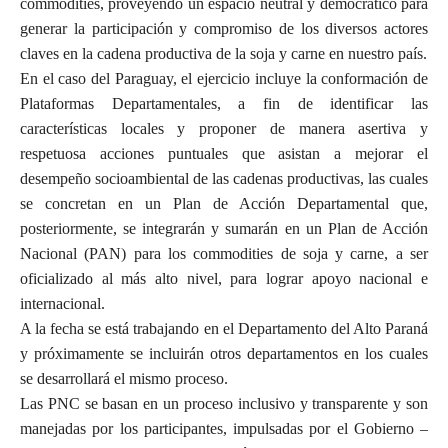
commodities, proveyendo un espacio neutral y democrático para
generar la participación y compromiso de los diversos actores
claves en la cadena productiva de la soja y carne en nuestro país.
En el caso del Paraguay, el ejercicio incluye la conformación de
Plataformas Departamentales, a fin de identificar las
características locales y proponer de manera asertiva y
respetuosa acciones puntuales que asistan a mejorar el
desempeño socioambiental de las cadenas productivas, las cuales
se concretan en un Plan de Acción Departamental que,
posteriormente, se integrarán y sumarán en un Plan de Acción
Nacional (PAN) para los commodities de soja y carne, a ser
oficializado al más alto nivel, para lograr apoyo nacional e
internacional.
A la fecha se está trabajando en el Departamento del Alto Paraná
y próximamente se incluirán otros departamentos en los cuales
se desarrollará el mismo proceso.
Las PNC se basan en un proceso inclusivo y transparente y son
manejadas por los participantes, impulsadas por el Gobierno –