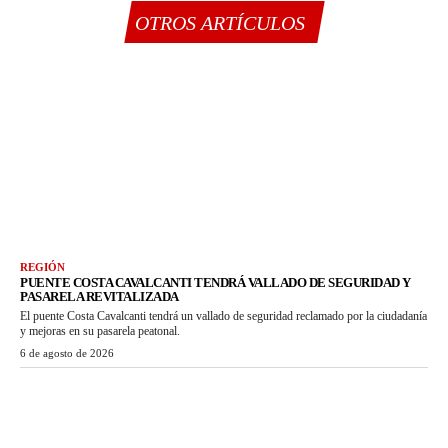
OTROS ARTÍCULOS
REGIÓN
PUENTE COSTA CAVALCANTI TENDRÁ VALLADO DE SEGURIDAD Y
PASARELA REVITALIZADA
El puente Costa Cavalcanti tendrá un vallado de seguridad reclamado por la ciudadanía
y mejoras en su pasarela peatonal.
6 de agosto de 2026