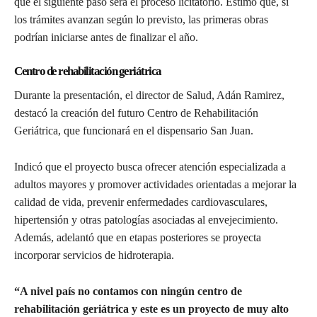
que el siguiente paso será el proceso licitatorio. Estimó que, si
los trámites avanzan según lo previsto, las primeras obras
podrían iniciarse antes de finalizar el año.
Centro de rehabilitación geriátrica
Durante la presentación, el director de Salud, Adán Ramirez,
destacó la creación del futuro Centro de Rehabilitación
Geriátrica, que funcionará en el dispensario San Juan.
Indicó que el proyecto busca ofrecer atención especializada a
adultos mayores y promover actividades orientadas a mejorar la
calidad de vida, prevenir enfermedades cardiovasculares,
hipertensión y otras patologías asociadas al envejecimiento.
Además, adelantó que en etapas posteriores se proyecta
incorporar servicios de hidroterapia.
“A nivel país no contamos con ningún centro de
rehabilitación geriátrica y este es un proyecto de muy alto