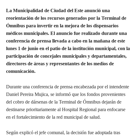
La Municipalidad de Ciudad del Este anunció una
reorientación de los recursos generados por la Terminal de
Ómnibus para invertir en la mejora de los dispensarios
médicos municipales. El anuncio fue realizado durante una
conferencia de prensa llevada a cabo en la mañana de este
lunes 1 de junio en el patio de la institución municipal, con la
participación de concejales municipales y departamentales,
directores de áreas y representantes de los medios de
comunicación.
Durante una conferencia de prensa encabezada por el intendente
Daniel Pereira Mujica, se informó que los fondos provenientes
del cobro de dársenas de la Terminal de Ómnibus dejarán de
destinarse prioritariamente al Hospital Regional para enfocarse
en el fortalecimiento de la red municipal de salud.
Según explicó el jefe comunal, la decisión fue adoptada tras