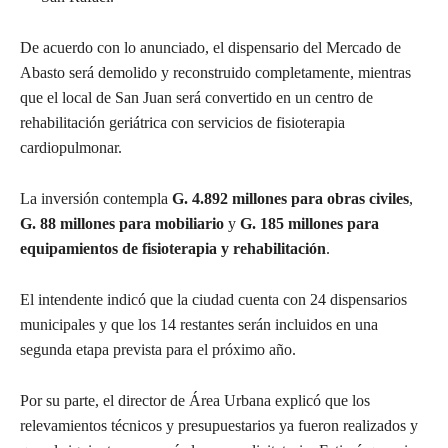
De acuerdo con lo anunciado, el dispensario del Mercado de
Abasto será demolido y reconstruido completamente, mientras
que el local de San Juan será convertido en un centro de
rehabilitación geriátrica con servicios de fisioterapia
cardiopulmonar.
La inversión contempla
G. 4.892 millones para obras civiles
,
G. 88 millones para mobiliario
y
G. 185 millones para
equipamientos de fisioterapia y rehabilitación
.
El intendente indicó que la ciudad cuenta con 24 dispensarios
municipales y que los 14 restantes serán incluidos en una
segunda etapa prevista para el próximo año.
Por su parte, el director de Área Urbana explicó que los
relevamientos técnicos y presupuestarios ya fueron realizados y