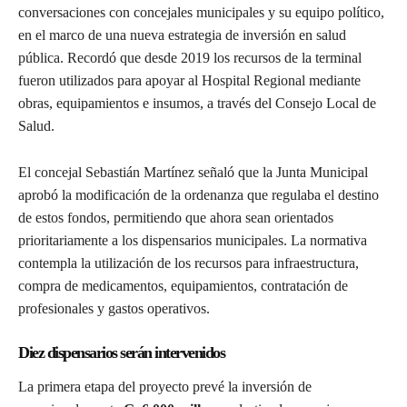
conversaciones con concejales municipales y su equipo político,
en el marco de una nueva estrategia de inversión en salud
pública. Recordó que desde 2019 los recursos de la terminal
fueron utilizados para apoyar al Hospital Regional mediante
obras, equipamientos e insumos, a través del Consejo Local de
Salud.
El concejal Sebastián Martínez señaló que la Junta Municipal
aprobó la modificación de la ordenanza que regulaba el destino
de estos fondos, permitiendo que ahora sean orientados
prioritariamente a los dispensarios municipales. La normativa
contempla la utilización de los recursos para infraestructura,
compra de medicamentos, equipamientos, contratación de
profesionales y gastos operativos.
Diez dispensarios serán intervenidos
La primera etapa del proyecto prevé la inversión de