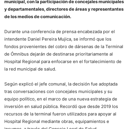
municipal, con la participación de concejales municipales
y departamentales, directores de áreas y representantes
de los medios de comunicación.
Durante una conferencia de prensa encabezada por el
intendente Daniel Pereira Mujica, se informó que los
fondos provenientes del cobro de dársenas de la Terminal
de Ómnibus dejarán de destinarse prioritariamente al
Hospital Regional para enfocarse en el fortalecimiento de
la red municipal de salud.
Según explicó el jefe comunal, la decisión fue adoptada
tras conversaciones con concejales municipales y su
equipo político, en el marco de una nueva estrategia de
inversión en salud pública. Recordó que desde 2019 los
recursos de la terminal fueron utilizados para apoyar al
Hospital Regional mediante obras, equipamientos e
insumos, a través del Consejo Local de Salud.