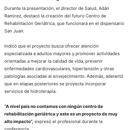
Durante la presentación, el director de Salud, Adán
Ramirez, destacó la creación del futuro Centro de
Rehabilitación Geriátrica, que funcionará en el dispensario
San Juan.
Indicó que el proyecto busca ofrecer atención
especializada a adultos mayores y promover actividades
orientadas a mejorar la calidad de vida, prevenir
enfermedades cardiovasculares, hipertensión y otras
patologías asociadas al envejecimiento. Además, adelantó
que en etapas posteriores se proyecta incorporar
servicios de hidroterapia.
“A nivel país no contamos con ningún centro de
rehabilitación geriátrica y este es un proyecto de muy
alto impacto”,
expresó el profesional durante la
conferencia.