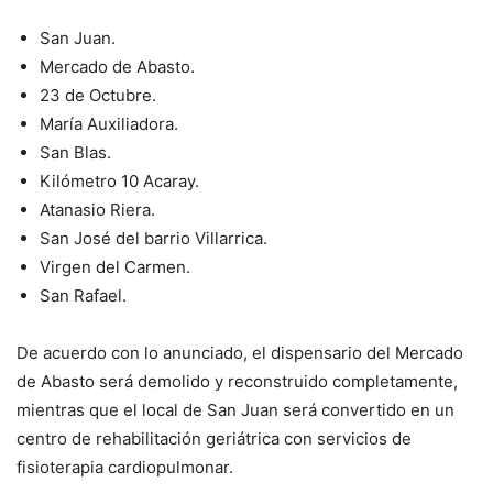
San Juan.
Mercado de Abasto.
23 de Octubre.
María Auxiliadora.
San Blas.
Kilómetro 10 Acaray.
Atanasio Riera.
San José del barrio Villarrica.
Virgen del Carmen.
San Rafael.
De acuerdo con lo anunciado, el dispensario del Mercado
de Abasto será demolido y reconstruido completamente,
mientras que el local de San Juan será convertido en un
centro de rehabilitación geriátrica con servicios de
fisioterapia cardiopulmonar.