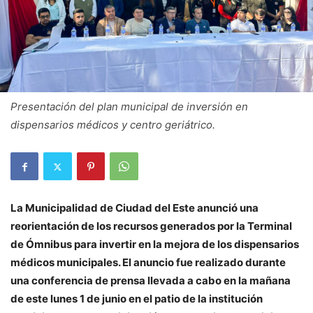
Presentación del plan municipal de inversión en
dispensarios médicos y centro geriátrico.
La Municipalidad de Ciudad del Este anunció una
reorientación de los recursos generados por la Terminal
de Ómnibus para invertir en la mejora de los dispensarios
médicos municipales. El anuncio fue realizado durante
una conferencia de prensa llevada a cabo en la mañana
de este lunes 1 de junio en el patio de la institución