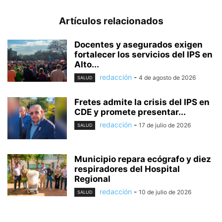
Artículos relacionados
Docentes y asegurados exigen
fortalecer los servicios del IPS en
Alto...
redacción
-
4 de agosto de 2026
SALUD
Fretes admite la crisis del IPS en
CDE y promete presentar...
redacción
-
17 de julio de 2026
SALUD
Municipio repara ecógrafo y diez
respiradores del Hospital
Regional
redacción
-
10 de julio de 2026
SALUD