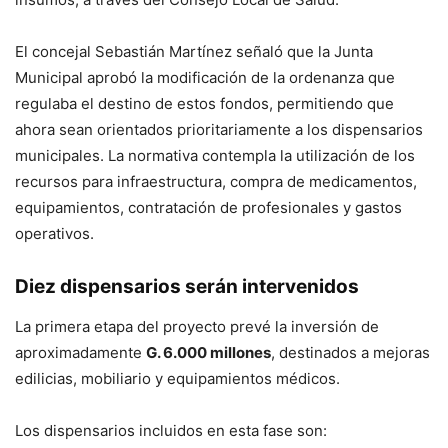
El concejal Sebastián Martínez señaló que la Junta
Municipal aprobó la modificación de la ordenanza que
regulaba el destino de estos fondos, permitiendo que
ahora sean orientados prioritariamente a los dispensarios
municipales. La normativa contempla la utilización de los
recursos para infraestructura, compra de medicamentos,
equipamientos, contratación de profesionales y gastos
operativos.
Diez dispensarios serán intervenidos
La primera etapa del proyecto prevé la inversión de
aproximadamente
G. 6.000 millones
, destinados a mejoras
edilicias, mobiliario y equipamientos médicos.
Los dispensarios incluidos en esta fase son: