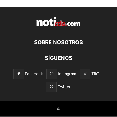
SOBRE NOSOTROS
SÍGUENOS
Facebook
Instagram
TikTok
Twitter
©