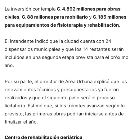
La inversión contempla
G. 4.892 millones para obras
civiles
,
G. 88 millones para mobiliario
y
G. 185 millones
para equipamientos de fisioterapia y rehabilitación
.
El intendente indicó que la ciudad cuenta con 24
dispensarios municipales y que los 14 restantes serán
incluidos en una segunda etapa prevista para el próximo
año.
Por su parte, el director de Área Urbana explicó que los
relevamientos técnicos y presupuestarios ya fueron
realizados y que el siguiente paso será el proceso
licitatorio. Estimó que, si los trámites avanzan según lo
previsto, las primeras obras podrían iniciarse antes de
finalizar el año.
Centro de rehabilitación geriátrica