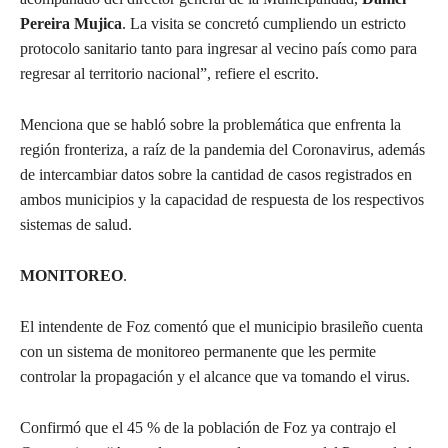
Pereira Mujica
. La visita se concretó cumpliendo un estricto
protocolo sanitario tanto para ingresar al vecino país como para
regresar al territorio nacional”, refiere el escrito.
Menciona que se habló sobre la problemática que enfrenta la
región fronteriza, a raíz de la pandemia del Coronavirus, además
de intercambiar datos sobre la cantidad de casos registrados en
ambos municipios y la capacidad de respuesta de los respectivos
sistemas de salud.
MONITOREO
.
El intendente de Foz comentó que el municipio brasileño cuenta
con un sistema de monitoreo permanente que les permite
controlar la propagación y el alcance que va tomando el virus.
Confirmó que el 45 % de la población de Foz ya contrajo el