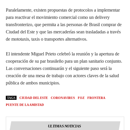
Paralelamente, existen propuestas de protocolos a implementar
para reactivar el movimiento comercial como un delivery
transfronterizo, que permita a las personas de Brasil comprar de
Ciudad del Este y que las mercaderías sean trasladadas a través
de mototaxis, taxis o transportes alternativos.
El intendente Miguel Prieto celebró la reunión y la apertura de
cooperación de su par brasileño para un plan sanitario conjunto.
Las conversaciones continuarán y el siguiente paso será la
creación de una mesa de trabajo con actores claves de la salud
pública de ambos municipios.
TAGS
CIUDAD DEL ESTE
CORONAVIRUS
FOZ
FRONTERA
PUENTE DE LA AMISTAD
ULTIMAS NOTICIAS