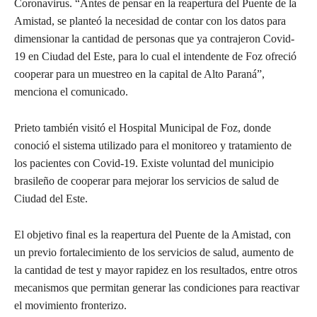
Coronavirus. “Antes de pensar en la reapertura del Puente de la
Amistad, se planteó la necesidad de contar con los datos para
dimensionar la cantidad de personas que ya contrajeron Covid-
19 en Ciudad del Este, para lo cual el intendente de Foz ofreció
cooperar para un muestreo en la capital de Alto Paraná”,
menciona el comunicado.
Prieto también visitó el Hospital Municipal de Foz, donde
conoció el sistema utilizado para el monitoreo y tratamiento de
los pacientes con Covid-19. Existe voluntad del municipio
brasileño de cooperar para mejorar los servicios de salud de
Ciudad del Este.
El objetivo final es la reapertura del Puente de la Amistad, con
un previo fortalecimiento de los servicios de salud, aumento de
la cantidad de test y mayor rapidez en los resultados, entre otros
mecanismos que permitan generar las condiciones para reactivar
el movimiento fronterizo.