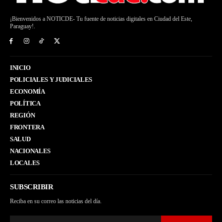
¡Bienvenidos a NOTICDE- Tu fuente de noticias digitales en Ciudad del Este,
Paraguay!.
INICIO
POLICIALES Y JUDICIALES
ECONOMÍA
POLÍTICA
REGIÓN
FRONTERA
SALUD
NACIONALES
LOCALES
SUBSCRIBIR
Reciba en su correo las noticias del día.