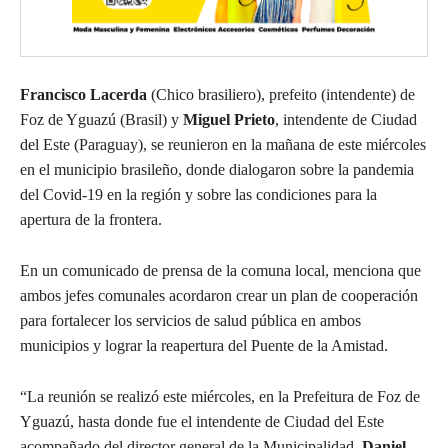
Francisco Lacerda
(Chico brasiliero), prefeito (intendente) de
Foz de Yguazú (Brasil) y
Miguel Prieto
, intendente de Ciudad
del Este (Paraguay), se reunieron en la mañana de este miércoles
en el municipio brasileño, donde dialogaron sobre la pandemia
del Covid-19 en la región y sobre las condiciones para la
apertura de la frontera.
En un comunicado de prensa de la comuna local, menciona que
ambos jefes comunales acordaron crear un plan de cooperación
para fortalecer los servicios de salud pública en ambos
municipios y lograr la reapertura del Puente de la Amistad.
“La reunión se realizó este miércoles, en la Prefeitura de Foz de
Yguazú, hasta donde fue el intendente de Ciudad del Este
acompañado del director general de la Municipalidad,
Daniel