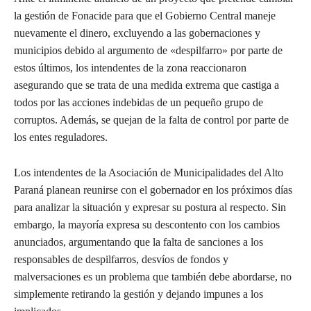
la gestión de Fonacide para que el Gobierno Central maneje
nuevamente el dinero, excluyendo a las gobernaciones y
municipios debido al argumento de «despilfarro» por parte de
estos últimos, los intendentes de la zona reaccionaron
asegurando que se trata de una medida extrema que castiga a
todos por las acciones indebidas de un pequeño grupo de
corruptos. Además, se quejan de la falta de control por parte de
los entes reguladores.
Los intendentes de la Asociación de Municipalidades del Alto
Paraná planean reunirse con el gobernador en los próximos días
para analizar la situación y expresar su postura al respecto. Sin
embargo, la mayoría expresa su descontento con los cambios
anunciados, argumentando que la falta de sanciones a los
responsables de despilfarros, desvíos de fondos y
malversaciones es un problema que también debe abordarse, no
simplemente retirando la gestión y dejando impunes a los