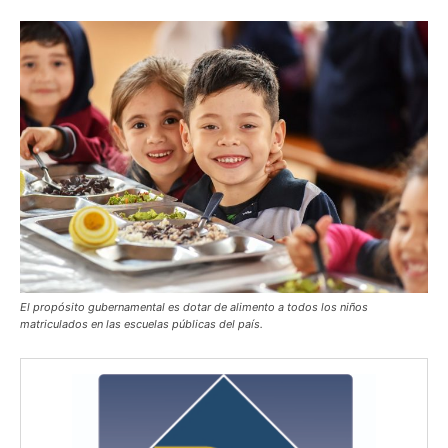
El propósito gubernamental es dotar de alimento a todos los niños
matriculados en las escuelas públicas del país.