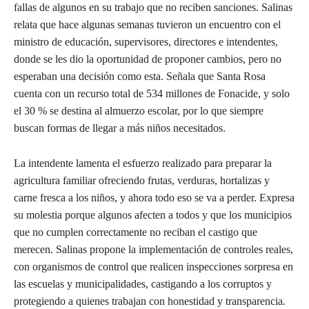
fallas de algunos en su trabajo que no reciben sanciones. Salinas
relata que hace algunas semanas tuvieron un encuentro con el
ministro de educación, supervisores, directores e intendentes,
donde se les dio la oportunidad de proponer cambios, pero no
esperaban una decisión como esta. Señala que Santa Rosa
cuenta con un recurso total de 534 millones de Fonacide, y solo
el 30 % se destina al almuerzo escolar, por lo que siempre
buscan formas de llegar a más niños necesitados.
La intendente lamenta el esfuerzo realizado para preparar la
agricultura familiar ofreciendo frutas, verduras, hortalizas y
carne fresca a los niños, y ahora todo eso se va a perder. Expresa
su molestia porque algunos afecten a todos y que los municipios
que no cumplen correctamente no reciban el castigo que
merecen. Salinas propone la implementación de controles reales,
con organismos de control que realicen inspecciones sorpresa en
las escuelas y municipalidades, castigando a los corruptos y
protegiendo a quienes trabajan con honestidad y transparencia.