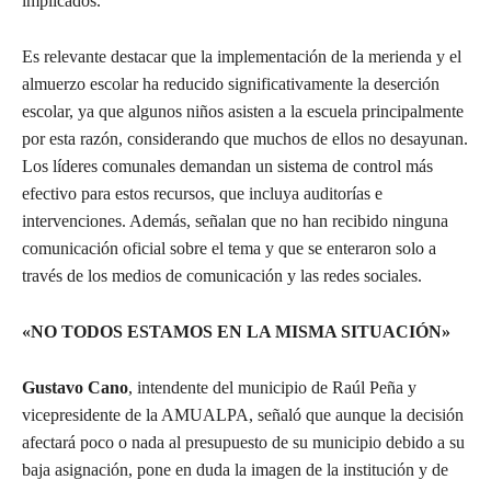
implicados.
Es relevante destacar que la implementación de la merienda y el
almuerzo escolar ha reducido significativamente la deserción
escolar, ya que algunos niños asisten a la escuela principalmente
por esta razón, considerando que muchos de ellos no desayunan.
Los líderes comunales demandan un sistema de control más
efectivo para estos recursos, que incluya auditorías e
intervenciones. Además, señalan que no han recibido ninguna
comunicación oficial sobre el tema y que se enteraron solo a
través de los medios de comunicación y las redes sociales.
«NO TODOS ESTAMOS EN LA MISMA SITUACIÓN»
Gustavo Cano
, intendente del municipio de Raúl Peña y
vicepresidente de la AMUALPA, señaló que aunque la decisión
afectará poco o nada al presupuesto de su municipio debido a su
baja asignación, pone en duda la imagen de la institución y de