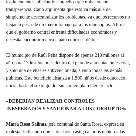
los intendentes, afectando a aquellos que trabajan con
transparencia. Cano argumenta que esto va más allá de
simplemente descentralizar los problemas, ya que los recursos no
llegan a pesar de un mayor trabajo para los municipios. Afirma
que el gobierno central enfrenta dificultades económicas y
necesita encontrar recursos para cubrir su déficit.
El municipio de Raúl Peña dispone de apenas 210 millones al
año para 13 instituciones dentro del plan de alimentación escolar,
y solo una de ellas es subvencionada, siendo todas las demás
públicas. Este beneficio alcanza a 1.500 niños desde educación
inicial hasta el sexto grado, sin contemplar el tercer ciclo.
«DEBERÍAN REALIZAR CONTROLES
INESPERADOS Y SANCIONAR A LOS CORRUPTOS»
María Rosa Salinas
, jefa comunal de Santa Rosa, expresa su
malestar indicando que la decisión castiga a todos debido a las