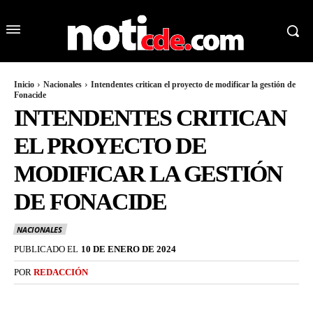
Inicio
Nacionales
Intendentes critican el proyecto de modificar la gestión de
Fonacide
INTENDENTES CRITICAN
EL PROYECTO DE
MODIFICAR LA GESTIÓN
DE FONACIDE
NACIONALES
PUBLICADO EL
10 DE ENERO DE 2024
POR
REDACCIÓN