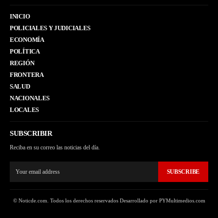
INICIO
POLICIALES Y JUDICIALES
ECONOMÍA
POLÍTICA
REGIÓN
FRONTERA
SALUD
NACIONALES
LOCALES
SUBSCRIBIR
Reciba en su correo las noticias del día.
SUBSCRIBE
© Noticde.com. Todos los derechos reservados Desarrollado por PYMultimedios.com