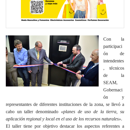
Con la
participaci
ón de
intendentes
, técnicos
de la
SEAM,
Gobernaci
ón y
representantes de diferentes instituciones de la zona, se llevó a
cabo un taller denominado
«planes de uso de la tierra, su
aplicación regional y local en el uso de los recursos naturales»
.
El taller tiene por objetivo destacar los aspectos referentes a