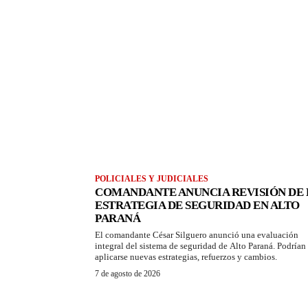
POLICIALES Y JUDICIALES
COMANDANTE ANUNCIA REVISIÓN DE 
ESTRATEGIA DE SEGURIDAD EN ALTO
PARANÁ
El comandante César Silguero anunció una evaluación
integral del sistema de seguridad de Alto Paraná. Podrían
aplicarse nuevas estrategias, refuerzos y cambios.
7 de agosto de 2026