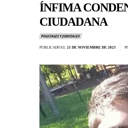
ÍNFIMA CONDEN
CIUDADANA
POLICIALES Y JUDICIALES
PUBLICADO EL
21 DE NOVIEMBRE DE 2023
P