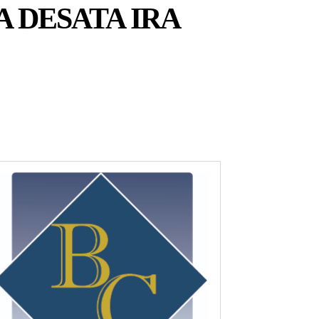
 DESATA IRA