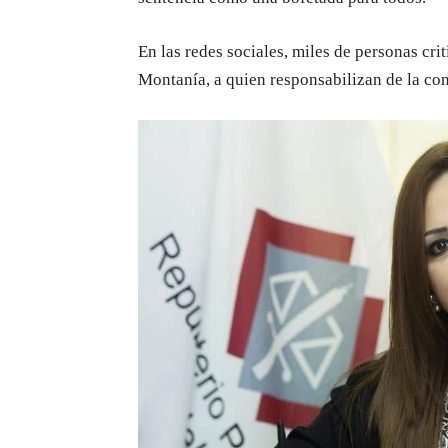
En las redes sociales, miles de personas cri
Montanía, a quien responsabilizan de la con