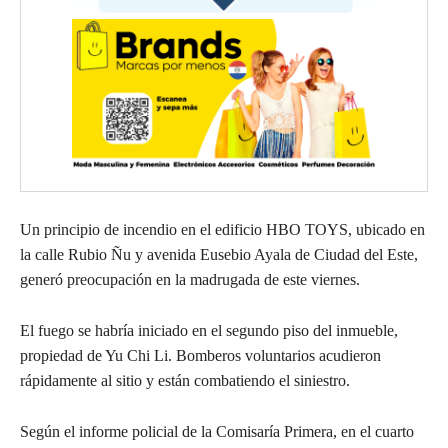
Un principio de incendio en el edificio HBO TOYS, ubicado en
la calle Rubio Ñu y avenida Eusebio Ayala de Ciudad del Este,
generó preocupación en la madrugada de este viernes.
El fuego se habría iniciado en el segundo piso del inmueble,
propiedad de Yu Chi Li. Bomberos voluntarios acudieron
rápidamente al sitio y están combatiendo el siniestro.
Según el informe policial de la Comisaría Primera, en el cuarto