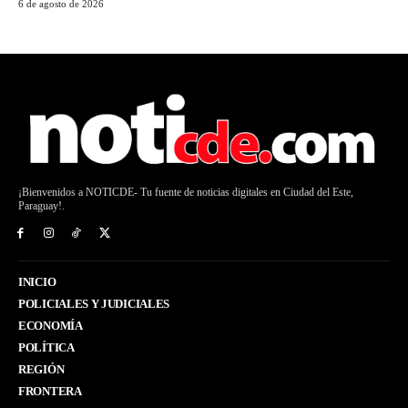
6 de agosto de 2026
¡Bienvenidos a NOTICDE- Tu fuente de noticias digitales en Ciudad del Este,
Paraguay!.
INICIO
POLICIALES Y JUDICIALES
ECONOMÍA
POLÍTICA
REGIÓN
FRONTERA