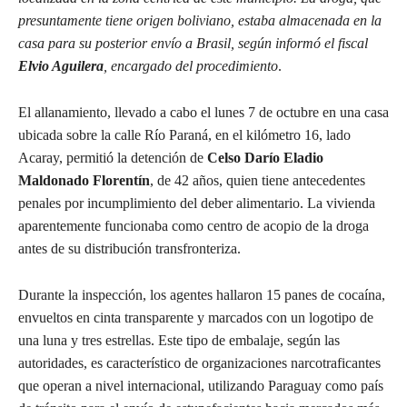
presuntamente tiene origen boliviano, estaba almacenada en la
casa para su posterior envío a Brasil, según informó el fiscal
Elvio Aguilera
, encargado del procedimiento
.
El allanamiento, llevado a cabo el lunes 7 de octubre en una casa
ubicada sobre la calle Río Paraná, en el kilómetro 16, lado
Acaray, permitió la detención de
Celso Darío Eladio
Maldonado Florentín
, de 42 años, quien tiene antecedentes
penales por incumplimiento del deber alimentario. La vivienda
aparentemente funcionaba como centro de acopio de la droga
antes de su distribución transfronteriza.
Durante la inspección, los agentes hallaron 15 panes de cocaína,
envueltos en cinta transparente y marcados con un logotipo de
una luna y tres estrellas. Este tipo de embalaje, según las
autoridades, es característico de organizaciones narcotraficantes
que operan a nivel internacional, utilizando Paraguay como país