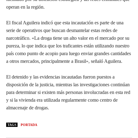
operan en la región.
El fiscal Aguilera indicó que esta incautación es parte de una
serie de operativos que buscan desmantelar estas redes de
narcotráfico. «La droga tiene un alto valor en el mercado por su
pureza, lo que indica que los traficantes están utilizando nuestro
país como punto de acopio para luego enviar grandes cantidades
a otros mercados, principalmente a Brasil», señaló Aguilera.
El detenido y las evidencias incautadas fueron puestos a
disposición de la justicia, mientras las investigaciones continúan
para determinar si existen más personas involucradas en esta red
y si la vivienda era utilizada regularmente como centro de
almacenaje de drogas.
TAGS
PORTADA