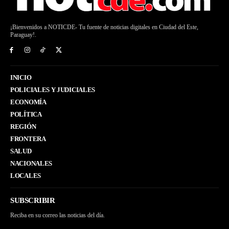
¡Bienvenidos a NOTICDE- Tu fuente de noticias digitales en Ciudad del Este,
Paraguay!.
INICIO
POLICIALES Y JUDICIALES
ECONOMÍA
POLÍTICA
REGIÓN
FRONTERA
SALUD
NACIONALES
LOCALES
SUBSCRIBIR
Reciba en su correo las noticias del día.