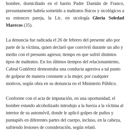
hombre, domiciliado en el barrio Padre Damián de Franco,
presuntamente habría sometido a maltratos físicos y sicológicos a
su entonces pareja, la Lic. en sicología
Gloria Soledad
Marecos
(35).
La denuncia fue radicada el 26 de febrero del presente año por
parte de la víctima, quien declaró que convivió durante un año y
medio con el presunto agresor, tiempo en que sufrió distintos
tipos de maltratos. En los últimos tiempos del relacionamiento,
Cabral Gutiérrez demostraba una conducta agresiva a tal punto
de golpear de manera constante a la mujer, por cualquier
motivos, según obra en su denuncia en el Ministerio Público.
Conforme con el acta de imputación, en una oportunidad, el
hombre estando alcoholizado introdujo a la fuerza a la víctima al
interior de su automóvil, donde le aplicó golpes de puños y
puntapiés en diferentes partes del cuerpo, incluso, en la cabeza,
sufriendo lesiones de consideración, según relató.