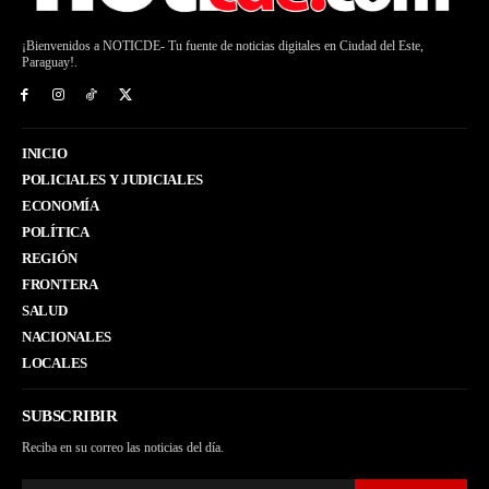
¡Bienvenidos a NOTICDE- Tu fuente de noticias digitales en Ciudad del Este,
Paraguay!.
INICIO
POLICIALES Y JUDICIALES
ECONOMÍA
POLÍTICA
REGIÓN
FRONTERA
SALUD
NACIONALES
LOCALES
SUBSCRIBIR
Reciba en su correo las noticias del día.