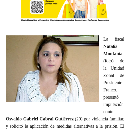
La fiscal
Natalia
Montanía
(foto), de
la Unidad
Zonal de
Presidente
Franco,
presentó
imputación
contra
Osvaldo Gabriel Cabral Gutiérrez
(29) por violencia familiar,
y solicitó la aplicación de medidas alternativas a la prisión. El