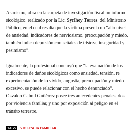
Asimismo, obra en la carpeta de investigación fiscal un informe
sicológico, realizado por la Lic.
Syrlhey Torres
, del Ministerio
Público, en el cual resalta que la víctima presenta un “alto nivel
de ansiedad, indicadores de nerviosismo, preocupación y miedo,
también indica depresión con señales de tristeza, inseguridad y
pesimismo”.
Igualmente, la profesional concluyó que “la evaluación de los
indicadores de daños sicológicos como ansiedad, tensión, re
experimentación de lo vivido, angustia, preocupación y miedo
excesivo, se puede relacionar con el hecho denunciado”.
Osvaldo Cabral Gutiérrez posee tres antecedentes penales, dos
por violencia familiar, y uno por exposición al peligro en el
tránsito terrestre.
TAGS
VIOLENCIA FAMILIAR