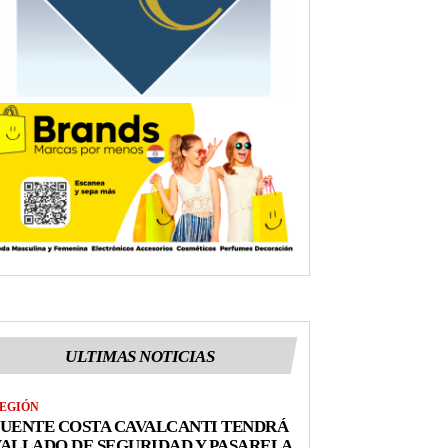
ULTIMAS NOTICIAS
EGIÓN
UENTE COSTA CAVALCANTI TENDRÁ
ALLADO DE SEGURIDAD Y PASARELA