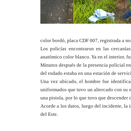
color bordó, placa CDF 007, registrada a 
Los policías encontraron en las cercanía
anatómico color blanco. Ya en el interior, 
Minutos después de la presencia policial en
del rodado estaba en una estación de servic
Una vez ubicado, el hombre fue identifi
uniformados que tuvo un altercado con su 
una pistola, por lo que tuvo que descender 
Acorde a los datos, luego del incidente, la
del Este.