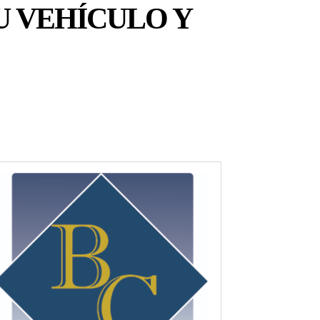
U VEHÍCULO Y