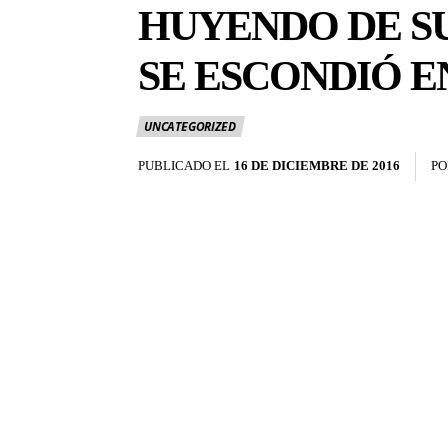
HUYENDO DE SU
SE ESCONDIÓ E
UNCATEGORIZED
PUBLICADO EL
16 DE DICIEMBRE DE 2016
PO