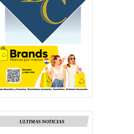
ULTIMAS NOTICIAS