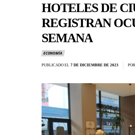
HOTELES DE CI
REGISTRAN OCU
SEMANA
ECONOMÍA
PUBLICADO EL
7 DE DICIEMBRE DE 2023
PO