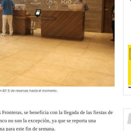
un 80 % de reservas hasta el momento.
 Fronteras, se beneficia con la llegada de las fiestas de
anco no son la excepción, ya que se reporta una
na para este fin de semana.