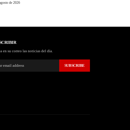
agosto de 2026
SCRIBIR
a en su correo las noticias del día.
SUBSCRIBE