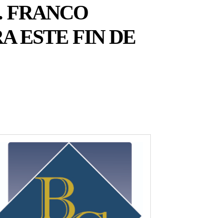
. FRANCO
A ESTE FIN DE