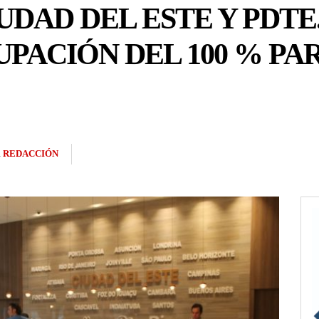
UDAD DEL ESTE Y PDTE
PACIÓN DEL 100 % PAR
R
REDACCIÓN